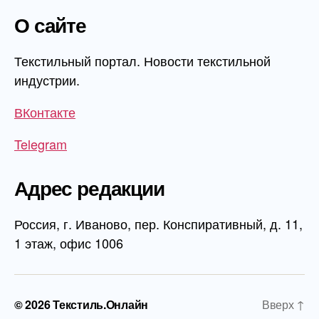
О сайте
Текстильный портал. Новости текстильной
индустрии.
ВКонтакте
Telegram
Адрес редакции
Россия, г. Иваново, пер. Конспиративный, д. 11,
1 этаж, офис 1006
© 2026
Текстиль.Онлайн
Вверх
↑