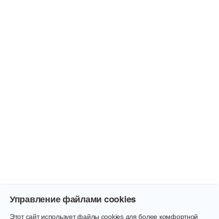
Управление файлами cookies
Этот сайт использует файлы cookies для более комфортной