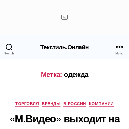
Текстиль.Онлайн
Search
Меню
Метка:
одежда
Рубрики
ТОРГОВЛЯ
БРЕНДЫ
В РОССИИ
КОМПАНИИ
«М.Видео» выходит на