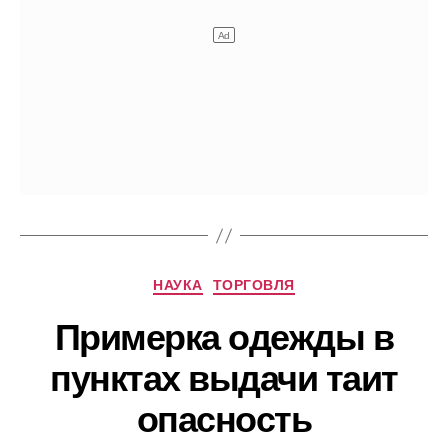
Рубрики
НАУКА
ТОРГОВЛЯ
Примерка одежды в
пунктах выдачи таит
опасность