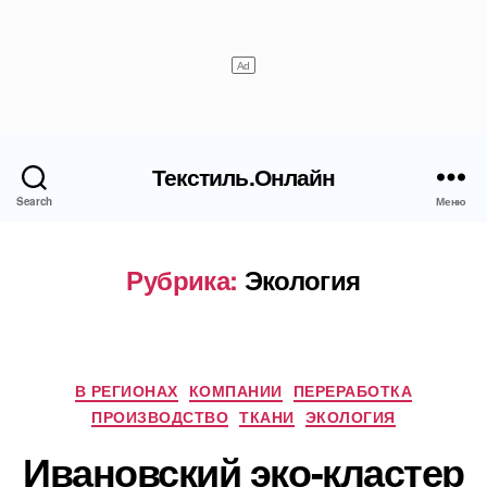
Текстиль.Онлайн
Search
Меню
Рубрика:
Экология
Рубрики
В РЕГИОНАХ
КОМПАНИИ
ПЕРЕРАБОТКА
ПРОИЗВОДСТВО
ТКАНИ
ЭКОЛОГИЯ
Ивановский эко-кластер