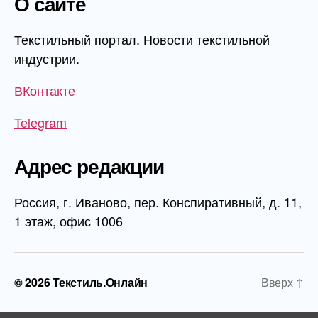
О сайте
Текстильный портал. Новости текстильной
индустрии.
ВКонтакте
Telegram
Адрес редакции
Россия, г. Иваново, пер. Конспиративный, д. 11,
1 этаж, офис 1006
© 2026
Текстиль.Онлайн
Вверх
↑