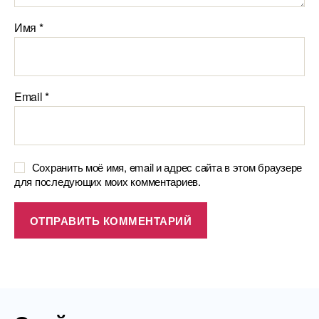
Имя
*
Email
*
Сохранить моё имя, email и адрес сайта в этом браузере
для последующих моих комментариев.