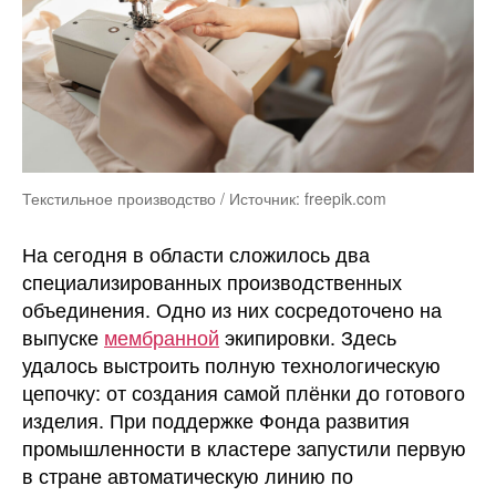
Текстильное производство / Источник: freepik.com
На сегодня в области сложилось два
специализированных производственных
объединения. Одно из них сосредоточено на
выпуске
мембранной
экипировки. Здесь
удалось выстроить полную технологическую
цепочку: от создания самой плёнки до готового
изделия. При поддержке Фонда развития
промышленности в кластере запустили первую
в стране автоматическую линию по