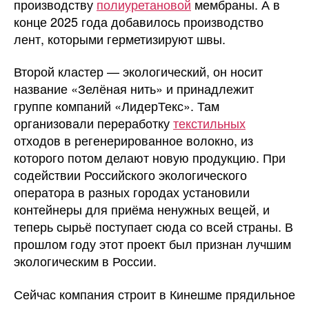
производству
полиуретановой
мембраны. А в
конце 2025 года добавилось производство
лент, которыми герметизируют швы.
Второй кластер — экологический, он носит
название «Зелёная нить» и принадлежит
группе компаний «ЛидерТекс». Там
организовали переработку
текстильных
отходов в регенерированное волокно, из
которого потом делают новую продукцию. При
содействии Российского экологического
оператора в разных городах установили
контейнеры для приёма ненужных вещей, и
теперь сырьё поступает сюда со всей страны. В
прошлом году этот проект был признан лучшим
экологическим в России.
Сейчас компания строит в Кинешме прядильное