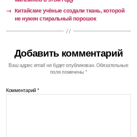
→
Китайские учёные создали ткань, которой
не нужен стиральный порошок
Добавить комментарий
Ваш адрес email не будет опубликован.
Обязательные
поля помечены
*
Комментарий
*