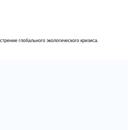
стрение глобального экологического кризиса.