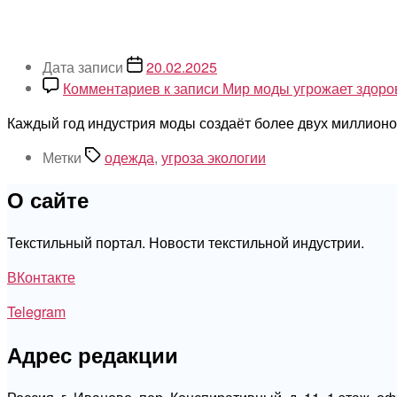
Дата записи
20.02.2025
Комментариев
к записи Мир моды угрожает здоро
Каждый год индустрия моды создаёт более двух миллионов
Метки
одежда
,
угроза экологии
О сайте
Текстильный портал. Новости текстильной индустрии.
ВКонтакте
Telegram
Адрес редакции