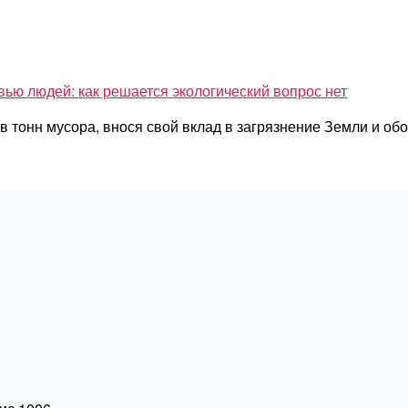
вью людей: как решается экологический вопрос
нет
 тонн мусора, внося свой вклад в загрязнение Земли и обо