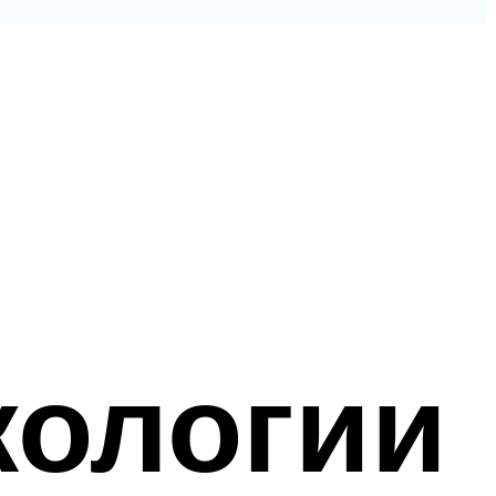
кологии