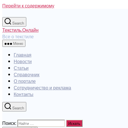
Перейти к содержимому
Search
Текстиль.Онлайн
Все о текстиле
Меню
Главная
Новости
Статьи
Справочник
О портале
Сотрудничество и реклама
Контакты
Search
Поиск: