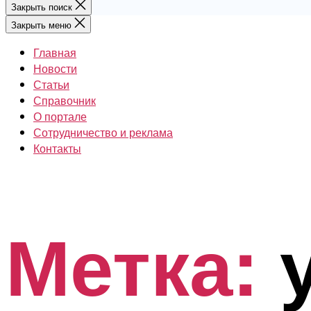
Закрыть поиск
Закрыть меню
Главная
Новости
Статьи
Справочник
О портале
Сотрудничество и реклама
Контакты
Метка: