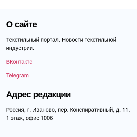
записям
О сайте
Текстильный портал. Новости текстильной
индустрии.
ВКонтакте
Telegram
Адрес редакции
Россия, г. Иваново, пер. Конспиративный, д. 11,
1 этаж, офис 1006