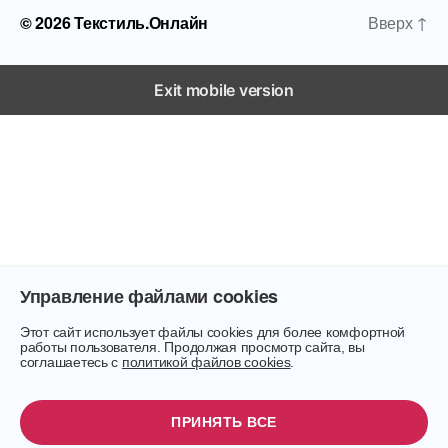
© 2026
Текстиль.Онлайн
Вверх
↑
Exit mobile version
Управление файлами cookies
Этот сайт использует файлы cookies для более комфортной
работы пользователя. Продолжая просмотр сайта, вы
соглашаетесь с
политикой файлов cookies
.
ПРИНЯТЬ ВСЕ