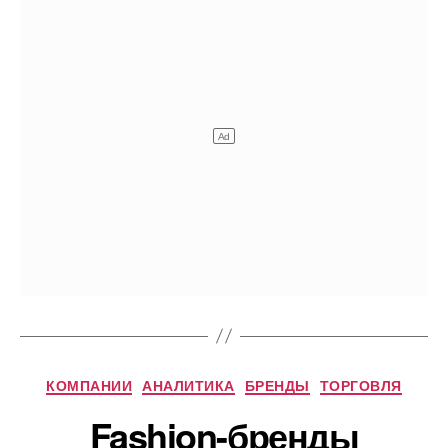
Рубрики
КОМПАНИИ
АНАЛИТИКА
БРЕНДЫ
ТОРГОВЛЯ
Fashion-бренды