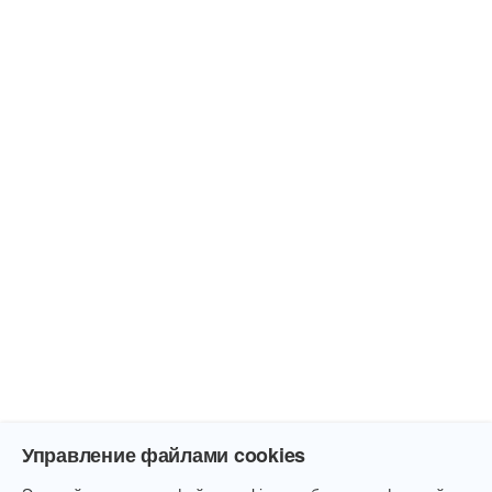
Управление файлами cookies