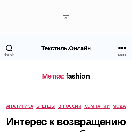
Текстиль.Онлайн
Search
Меню
Метка:
fashion
Рубрики
АНАЛИТИКА
БРЕНДЫ
В РОССИИ
КОМПАНИИ
МОДА
Интерес к возвращению