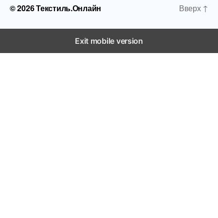
© 2026
Текстиль.Онлайн
Вверх
↑
Exit mobile version