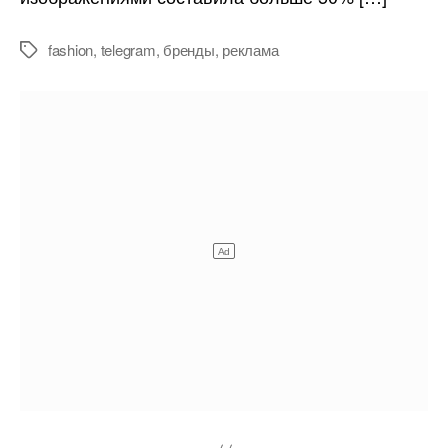
fashion
,
telegram
,
бренды
,
реклама
Метки