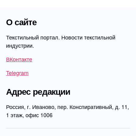
О сайте
Текстильный портал. Новости текстильной
индустрии.
ВКонтакте
Telegram
Адрес редакции
Россия, г. Иваново, пер. Конспиративный, д. 11,
1 этаж, офис 1006