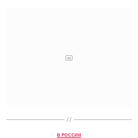
Рубрики
В РОССИИ