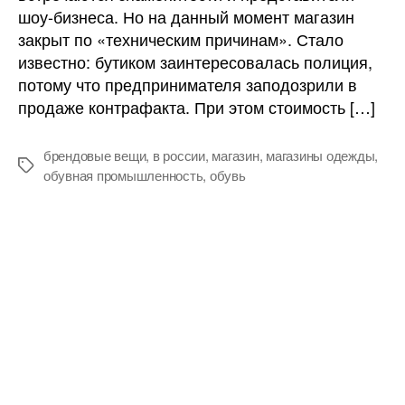
шоу-бизнеса. Но на данный момент магазин
закрыт по «техническим причинам». Стало
известно: бутиком заинтересовалась полиция,
потому что предпринимателя заподозрили в
продаже контрафакта. При этом стоимость […]
брендовые вещи
,
в россии
,
магазин
,
магазины одежды
,
Метки
обувная промышленность
,
обувь