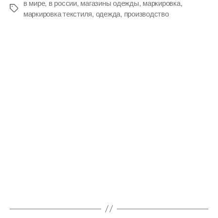
в мире
,
в россии
,
магазины одежды
,
маркировка
,
Метки
маркировка текстиля
,
одежда
,
производство