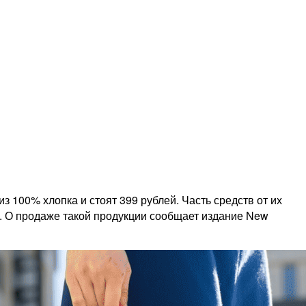
100% хлопка и стоят 399 рублей. Часть средств от их
х. О продаже такой продукции сообщает издание New