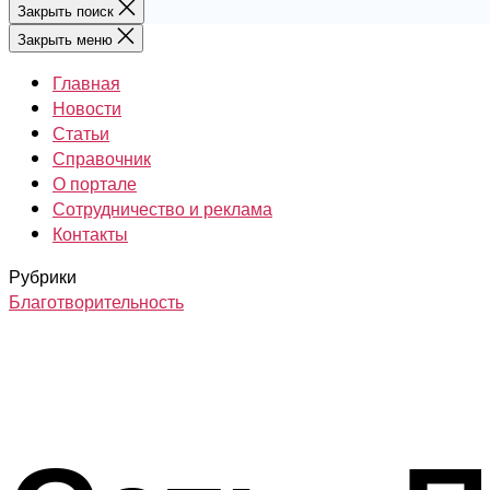
Закрыть поиск
Закрыть меню
Главная
Новости
Статьи
Справочник
О портале
Сотрудничество и реклама
Контакты
Рубрики
Благотворительность