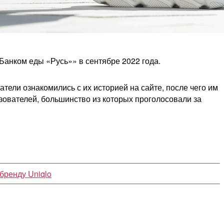
Банком еды «Русь»» в сентябре 2022 года.
ели ознакомились с их историей на сайте, после чего им
зователей, большинство из которых проголосовали за
бренду Uniqlo