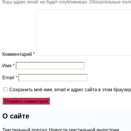
Ваш адрес email не будет опубликован.
Обязательные пол
Комментарий
*
Имя
*
Email
*
Сохранить моё имя, email и адрес сайта в этом брауз
О сайте
Текстильный портал. Новости текстильной индустрии.