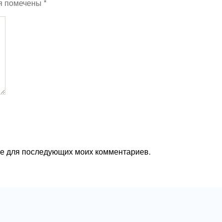
я помечены
*
ере для последующих моих комментариев.