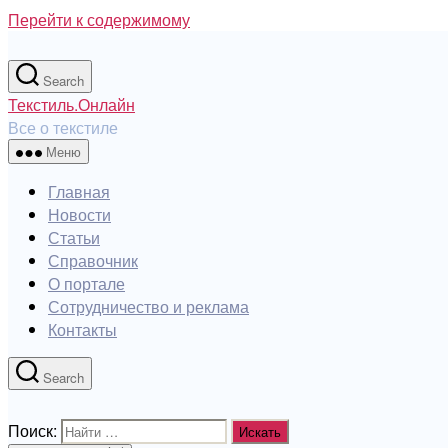
Перейти к содержимому
Search
Текстиль.Онлайн
Все о текстиле
Меню
Главная
Новости
Статьи
Справочник
О портале
Сотрудничество и реклама
Контакты
Search
Поиск: