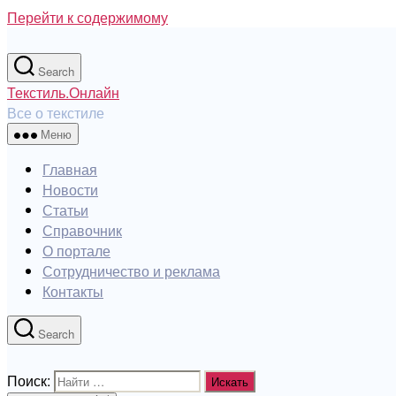
Перейти к содержимому
Search
Текстиль.Онлайн
Все о текстиле
Меню
Главная
Новости
Статьи
Справочник
О портале
Сотрудничество и реклама
Контакты
Search
Поиск: