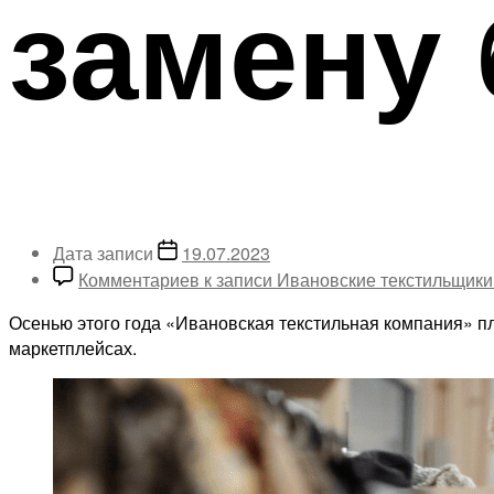
замену 
Дата записи
19.07.2023
Комментариев
к записи Ивановские текстильщики
Осенью этого года «Ивановская текстильная компания» пл
маркетплейсах.