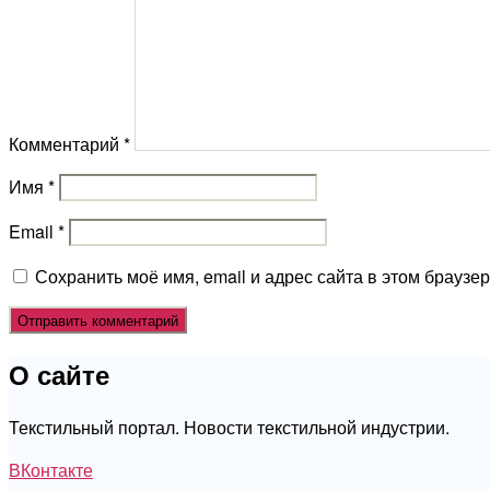
Комментарий
*
Имя
*
Email
*
Сохранить моё имя, email и адрес сайта в этом брауз
О сайте
Текстильный портал. Новости текстильной индустрии.
ВКонтакте