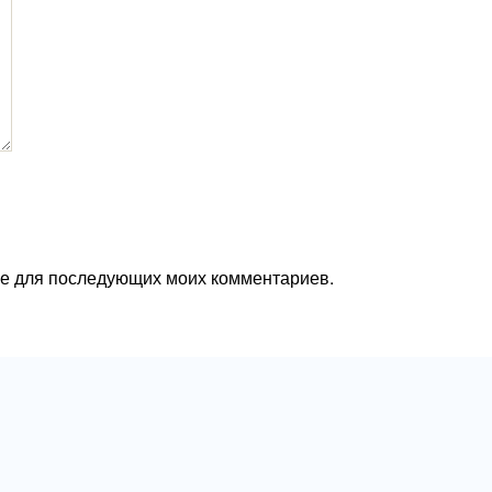
ере для последующих моих комментариев.