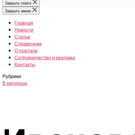
Закрыть поиск
Закрыть меню
Главная
Новости
Статьи
Справочник
О портале
Сотрудничество и реклама
Контакты
Рубрики
В регионах