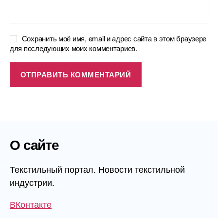
Сохранить моё имя, email и адрес сайта в этом браузере
для последующих моих комментариев.
О сайте
Текстильный портал. Новости текстильной
индустрии.
ВКонтакте