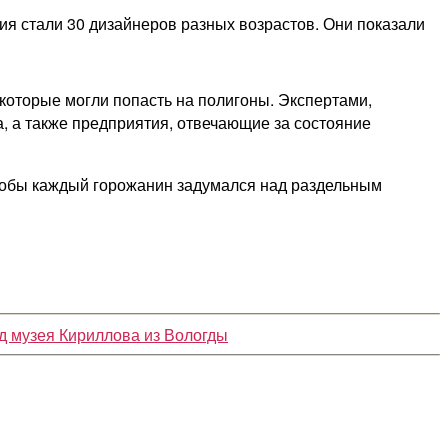
ия стали 30 дизайнеров разных возрастов. Они показали
которые могли попасть на полигоны. Экспертами,
 а также предприятия, отвечающие за состояние
чтобы каждый горожанин задумался над раздельным
д музея Кириллова из Вологды