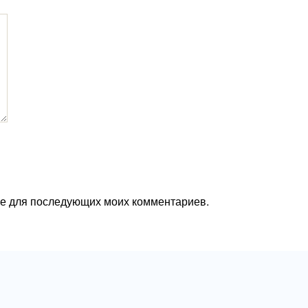
ере для последующих моих комментариев.