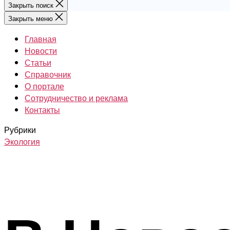
Закрыть поиск
Закрыть меню
Главная
Новости
Статьи
Справочник
О портале
Сотрудничество и реклама
Контакты
Рубрики
Экология