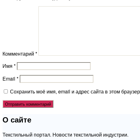
Комментарий
*
Имя
*
Email
*
Сохранить моё имя, email и адрес сайта в этом брауз
О сайте
Текстильный портал. Новости текстильной индустрии.