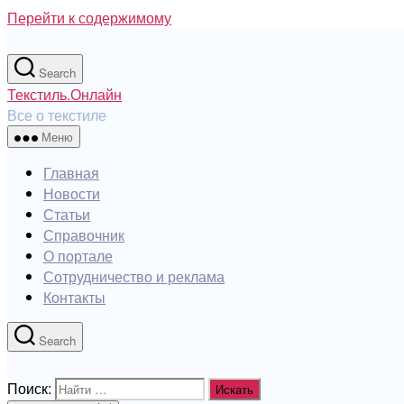
Перейти к содержимому
Search
Текстиль.Онлайн
Все о текстиле
Меню
Главная
Новости
Статьи
Справочник
О портале
Сотрудничество и реклама
Контакты
Search
Поиск: