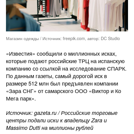
Магазин одежды / Источник: freepik.com, автор: DC Studio
«Известия» сообщили о миллионных исках,
которые подают российские ТРЦ на испанскую
компанию со ссылкой на исследование СПАРК.
По данным газеты, самый дорогой иск в
размере 512 млн был предъявлен компании
«Зара СНГ» от самарского ООО «Виктор и Ко
Мега парк».
Источник: gazeta.ru / Российские торговые
центры подали иски к владельцу Zara и
Massimo Dutti на миллионы рублей