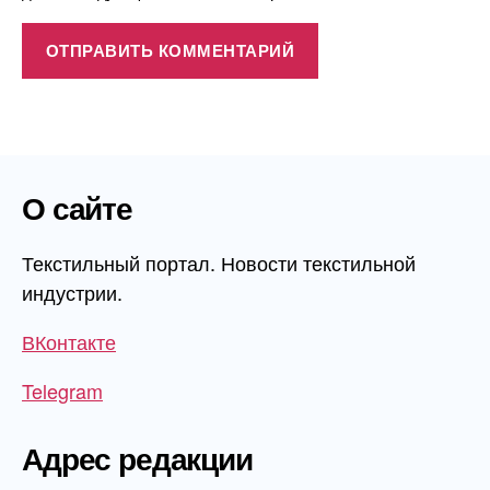
О сайте
Текстильный портал. Новости текстильной
индустрии.
ВКонтакте
Telegram
Адрес редакции