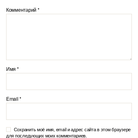
Комментарий
*
Имя
*
Email
*
Сохранить моё имя, email и адрес сайта в этом браузере
для последующих моих комментариев.