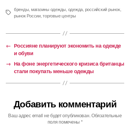
бренды
,
магазины одежды
,
одежда
,
российский рынок
,
Метки
рынок России
,
торговые центры
←
Россияне планируют экономить на одежде
и обуви
→
На фоне энергетического кризиса британцы
стали покупать меньше одежды
Добавить комментарий
Ваш адрес email не будет опубликован.
Обязательные
поля помечены
*