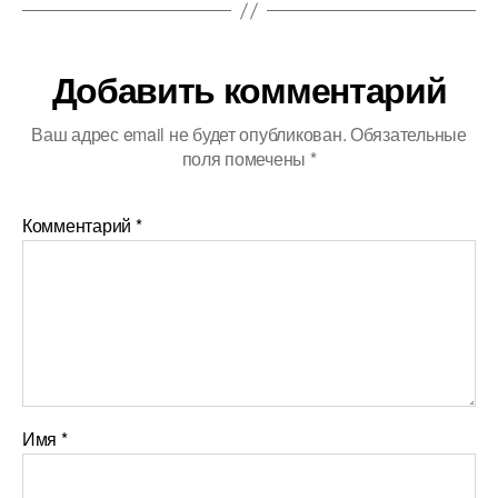
Добавить комментарий
Ваш адрес email не будет опубликован.
Обязательные
поля помечены
*
Комментарий
*
Имя
*