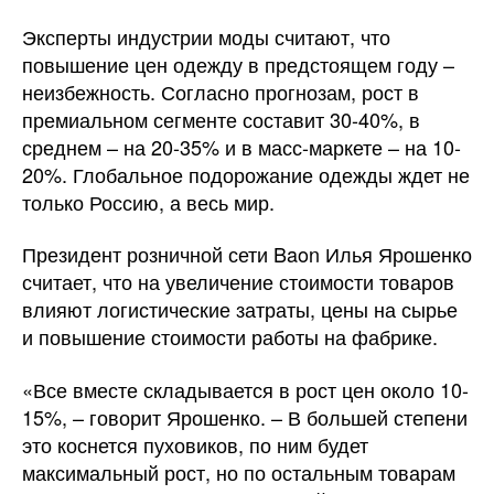
Эксперты индустрии моды считают, что
повышение цен одежду в предстоящем году –
неизбежность. Согласно прогнозам, рост в
премиальном сегменте составит 30-40%, в
среднем – на 20-35% и в масс-маркете – на 10-
20%. Глобальное подорожание одежды ждет не
только Россию, а весь мир.
Президент розничной сети Baon Илья Ярошенко
считает, что на увеличение стоимости товаров
влияют логистические затраты, цены на сырье
и повышение стоимости работы на фабрике.
«Все вместе складывается в рост цен около 10-
15%, – говорит Ярошенко. – В большей степени
это коснется пуховиков, по ним будет
максимальный рост, но по остальным товарам