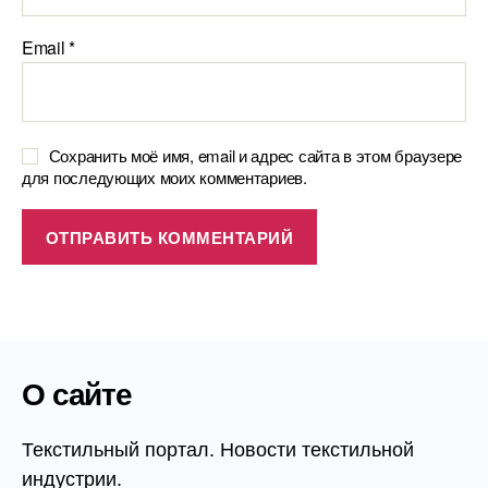
Email
*
Сохранить моё имя, email и адрес сайта в этом браузере
для последующих моих комментариев.
О сайте
Текстильный портал. Новости текстильной
индустрии.