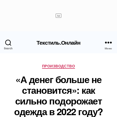
Текстиль.Онлайн
Search
Меню
Рубрики
ПРОИЗВОДСТВО
«А денег больше не
становится»: как
сильно подорожает
одежда в 2022 году?