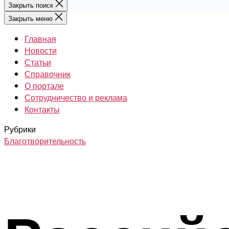
Закрыть поиск
Закрыть меню
Главная
Новости
Статьи
Справочник
О портале
Сотрудничество и реклама
Контакты
Рубрики
Благотворительность