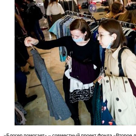
«Блогер помогает» – совместный проект Фонда «Второе ды