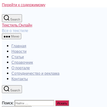
Перейти к содержимому
Search
Текстиль.Онлайн
Все о текстиле
Меню
Главная
Новости
Статьи
Справочник
О портале
Сотрудничество и реклама
Контакты
Search
Поиск: