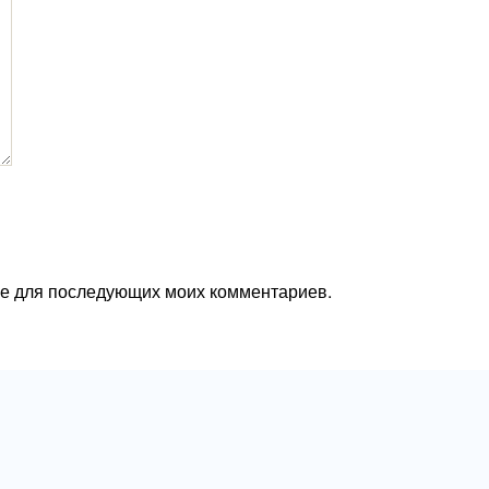
ере для последующих моих комментариев.