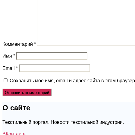
Комментарий
*
Имя
*
Email
*
Сохранить моё имя, email и адрес сайта в этом брауз
О сайте
Текстильный портал. Новости текстильной индустрии.
ВКонтакте