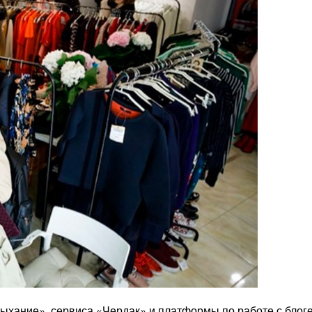
хание», сервиса «Чердак» и платформы по работе с блогер