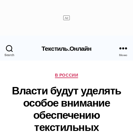
Текстиль.Онлайн
Search
Меню
Рубрики
В РОССИИ
Власти будут уделять
особое внимание
обеспечению
текстильных