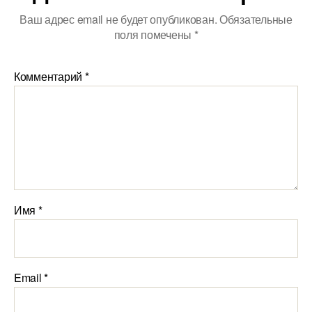
Ваш адрес email не будет опубликован.
Обязательные
поля помечены
*
Комментарий
*
Имя
*
Email
*