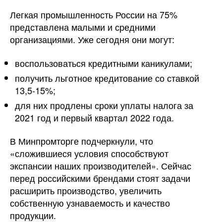
Легкая промышленность России на 75%
представлена малыми и средними
организациями. Уже сегодня они могут:
воспользоваться кредитными каникулами;
получить льготное кредитование со ставкой
13,5-15%;
для них продлены сроки уплаты налога за
2021 год и первый квартал 2022 года.
В Минпромторге подчеркнули, что
«сложившиеся условия способствуют
экспансии наших производителей». Сейчас
перед российскими брендами стоят задачи
расширить производство, увеличить
собственную узнаваемость и качество
продукции.