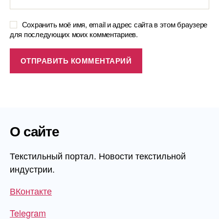
Сохранить моё имя, email и адрес сайта в этом браузере
для последующих моих комментариев.
О сайте
Текстильный портал. Новости текстильной
индустрии.
ВКонтакте
Telegram