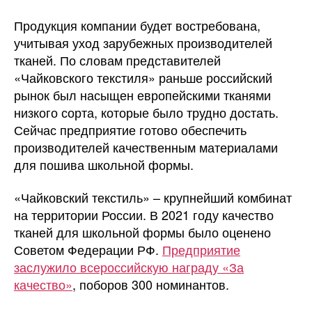
Продукция компании будет востребована,
учитывая уход зарубежных производителей
тканей. По словам представителей
«Чайковского текстиля» раньше российский
рынок был насыщен европейскими тканями
низкого сорта, которые было трудно достать.
Сейчас предприятие готово обеспечить
производителей качественным материалами
для пошива школьной формы.
«Чайковский текстиль» – крупнейший комбинат
на территории России. В 2021 году качество
тканей для школьной формы было оценено
Советом Федерации РФ.
Предприятие
заслужило всероссийскую награду «За
качество»
, поборов 300 номинантов.