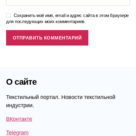
Сохранить моё имя, email и адрес сайта в этом браузере
для последующих моих комментариев.
О сайте
Текстильный портал. Новости текстильной
индустрии.
ВКонтакте
Telegram