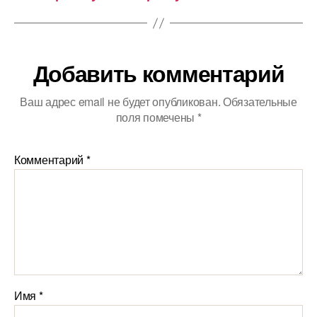
Добавить комментарий
Ваш адрес email не будет опубликован.
Обязательные
поля помечены
*
Комментарий
*
Имя
*