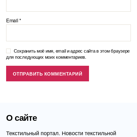
Email
*
Сохранить моё имя, email и адрес сайта в этом браузере
для последующих моих комментариев.
О сайте
Текстильный портал. Новости текстильной