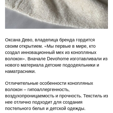
Оксана Дево, владелица бренда гордится
своим открытием. «Мы первые в мире, кто
создал инновационный мех из конопляных
волокон». Вначале Devohome изготавливали из
нового материала детские пододеяльники и
наматрасники.
Отличительные особенности конопляных
волокон – гипоаллергенность,
воздухопроницаемость и прочность. Текстиль из
нее отлично подходит для создания
постельного белья и детской одежды.