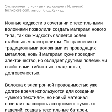
Эксперимент с ионными волокнами / Источник:
techxplore.com, автор: Клод Хуниад
Ионные жидкости в сочетании с текстильными
волокнами позволили создать материал нового
типа, так как жидкость является более
стабильным электролитом. По сравнению с
традиционными волокнами из проводящих
металлов, новый материал хуже проводит
электричество, но обладает другими полезными
свойствами: гибкостью, гладкостью,
долговечностью.
Волокна с электронной проводимостью уже
долгое время используются для создания
«умного текстиля», но новый материал
позволит расширить ассортимент «умных»
изделий: создать текстильные батареи,