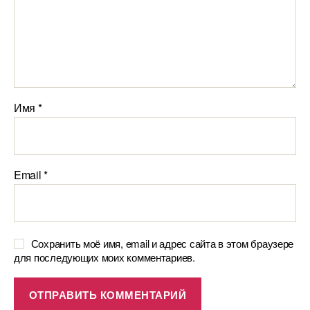
Имя
*
Email
*
Сохранить моё имя, email и адрес сайта в этом браузере
для последующих моих комментариев.