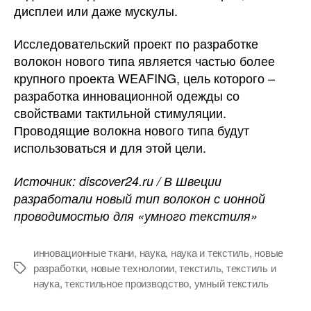
дисплеи или даже мускулы.
Исследовательский проект по разработке
волокон нового типа является частью более
крупного проекта WEAFING, цель которого –
разработка инновационной одежды со
свойствами тактильной стимуляции.
Проводящие волокна нового типа будут
использоваться и для этой цели.
Источник: discover24.ru / В Швеции
разработали новый тип волокон с ионной
проводимостью для «умного текстиля»
инновационные ткани
,
наука
,
наука и текстиль
,
новые
разработки
,
новые технологии
,
текстиль
,
текстиль и
Метки
наука
,
текстильное производство
,
умный текстиль