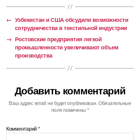
←
Узбекистан и США обсудили возможности
сотрудничества в текстильной индустрии
→
Ростовские предприятия легкой
промышленности увеличивают объем
производства
Добавить комментарий
Ваш адрес email не будет опубликован.
Обязательные
поля помечены
*
Комментарий
*