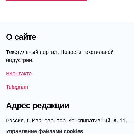
О сайте
Текстильный портал. Новости текстильной
индустрии.
ВКонтакте
Telegram
Адрес редакции
Россия, г. Иваново, пер. Конспиративный, д. 11,
1 этаж, офис 1006
Управление файлами cookies