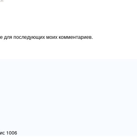
ере для последующих моих комментариев.
фис 1006