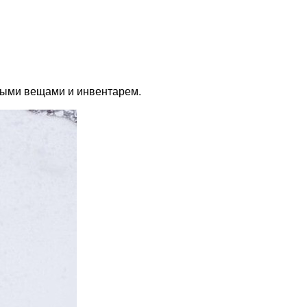
плыми вещами и инвентарем.