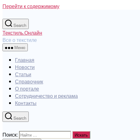
Перейти к содержимому
Search
Текстиль.Онлайн
Все о текстиле
Меню
Главная
Новости
Статьи
Справочник
О портале
Сотрудничество и реклама
Контакты
Search
Поиск: