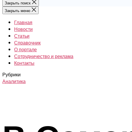
Закрыть поиск
Закрыть меню
Главная
Новости
Статьи
Справочник
О портале
Сотрудничество и реклама
Контакты
Рубрики
Аналитика