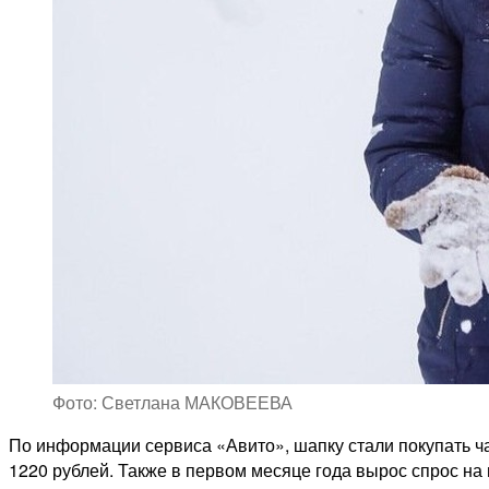
Фото: Светлана МАКОВЕЕВА
По информации сервиса «Авито», шапку стали покупать ч
1220 рублей. Также в первом месяце года вырос спрос на