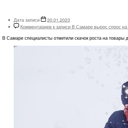
Дата записи
20.01.2023
Комментариев
к записи В Самаре вырос спрос на
В Самаре специалисты отметили скачок роста на товары 