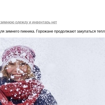
 зимнюю одежду и инвентарь
нет
для зимнего пикника. Горожане продолжают закупаться те