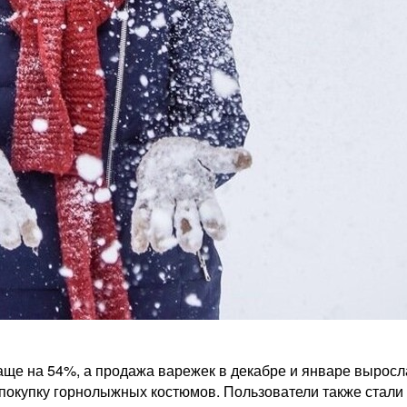
аще на 54%, а продажа варежек в декабре и январе выросл
 покупку горнолыжных костюмов. Пользователи также стали 