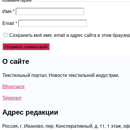
Имя
*
Email
*
Сохранить моё имя, email и адрес сайта в этом брауз
О сайте
Текстильный портал. Новости текстильной индустрии.
ВКонтакте
Telegram
Адрес редакции
Россия, г. Иваново, пер. Конспиративный, д. 11, 1 этаж, о