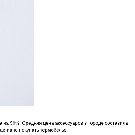
а на 50%. Средняя цена аксессуаров в городе составила
активно покупать термобелье.