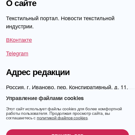
О сайте
Текстильный портал. Новости текстильной
индустрии.
ВКонтакте
Telegram
Адрес редакции
Россия, г. Иваново, пер. Конспиративный, д. 11,
1 этаж, офис 1006
Управление файлами cookies
Этот сайт использует файлы cookies для более комфортной
работы пользователя. Продолжая просмотр сайта, вы
соглашаетесь с
политикой файлов cookies
.
© 2026
Текстиль.Онлайн
Вверх
↑