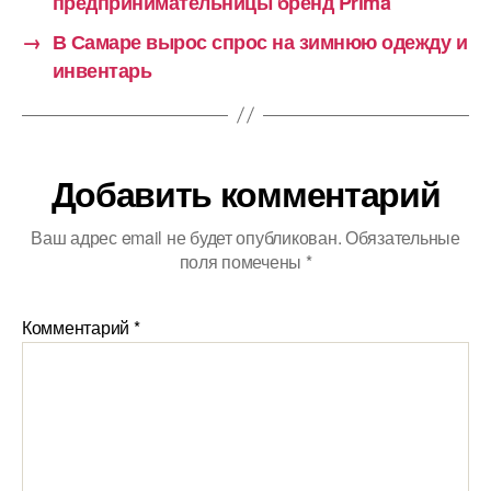
предпринимательницы бренд Prima
→
В Самаре вырос спрос на зимнюю одежду и
инвентарь
Добавить комментарий
Ваш адрес email не будет опубликован.
Обязательные
поля помечены
*
Комментарий
*