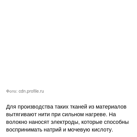
Фото: cdn.profile.ru
Для производства таких тканей из материалов
вытягивают нити при сильном нагреве. На
волокно наносят электроды, которые способны
воспринимать натрий и мочевую кислоту.