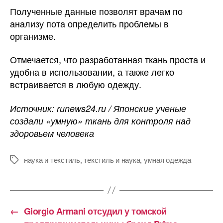
Полученные данные позволят врачам по
анализу пота определить проблемы в
организме.
Отмечается, что разработанная ткань проста и
удобна в использовании, а также легко
встраивается в любую одежду.
Источник: runews24.ru / Японские ученые
создали «умную» ткань для контроля над
здоровьем человека
наука и текстиль
,
текстиль и наука
,
умная одежда
Метки
←
Giorgio Armani отсудил у томской