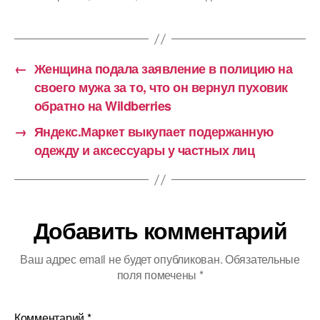
←
Женщина подала заявление в полицию на
своего мужа за то, что он вернул пуховик
обратно на Wildberries
→
Яндекс.Маркет выкупает подержанную
одежду и аксессуары у частных лиц
Добавить комментарий
Ваш адрес email не будет опубликован.
Обязательные
поля помечены
*
Комментарий
*