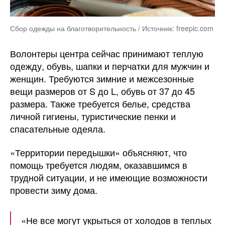
Сбор одежды на благотворительность / Источник: freepic.com
Волонтеры центра сейчас принимают теплую
одежду, обувь, шапки и перчатки для мужчин и
женщин. Требуются зимние и межсезонные
вещи размеров от S до L, обувь от 37 до 45
размера. Также требуется белье, средства
личной гигиены, туристические пенки и
спасательные одеяла.
«Территории передышки» объясняют, что
помощь требуется людям, оказавшимся в
трудной ситуации, и не имеющие возможности
провести зиму дома.
«Не все могут укрыться от холодов в теплых