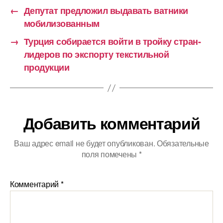
←
Депутат предложил выдавать ватники
мобилизованным
→
Турция собирается войти в тройку стран-
лидеров по экспорту текстильной
продукции
Добавить комментарий
Ваш адрес email не будет опубликован.
Обязательные
поля помечены
*
Комментарий
*