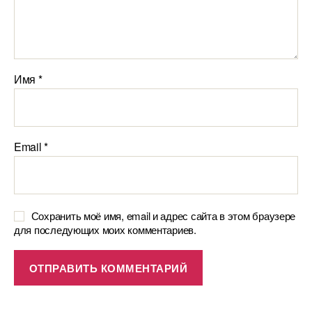
Имя
*
Email
*
Сохранить моё имя, email и адрес сайта в этом браузере
для последующих моих комментариев.