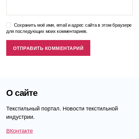
Сохранить моё имя, email и адрес сайта в этом браузере
для последующих моих комментариев.
О сайте
Текстильный портал. Новости текстильной
индустрии.
ВКонтакте