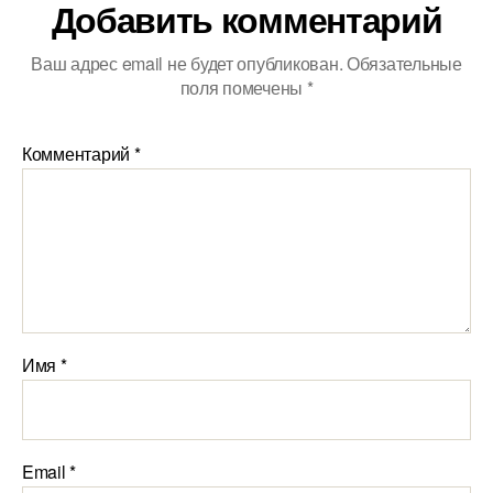
Добавить комментарий
Ваш адрес email не будет опубликован.
Обязательные
поля помечены
*
Комментарий
*
Имя
*
Email
*