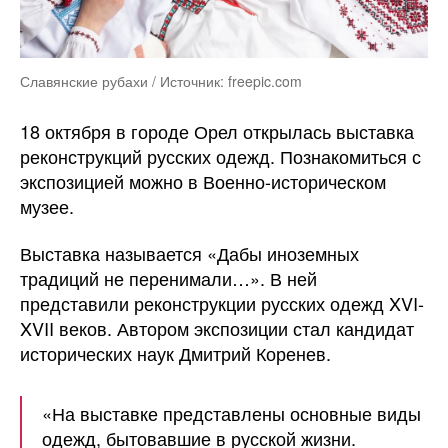
Славянские рубахи / Источник: freepic.com
18 октября в городе Орел открылась выставка
реконструкций русских одежд. Познакомиться с
экспозицией можно в Военно-историческом
музее.
Выставка называется «Дабы иноземных
традиций не перенимали…». В ней
представили реконструкции русских одежд XVI-
XVII веков. Автором экспозиции стал кандидат
исторических наук Дмитрий Коренев.
«На выставке представлены основные виды
одежд, бытовавшие в русской жизни.