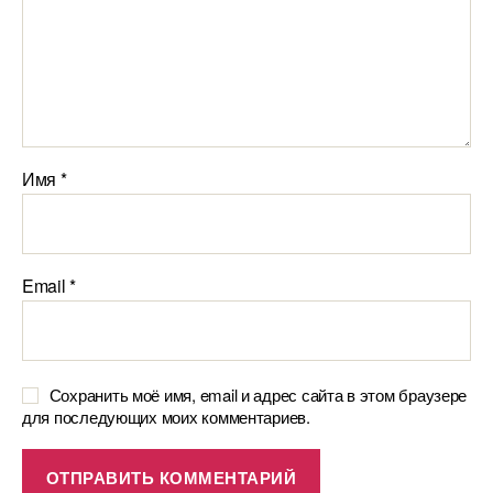
Имя
*
Email
*
Сохранить моё имя, email и адрес сайта в этом браузере
для последующих моих комментариев.