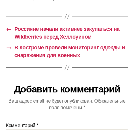
←
Россияне начали активнее закупаться на
Wildberries перед Хеллоуином
→
В Костроме провели мониторинг одежды и
снаряжения для военных
Добавить комментарий
Ваш адрес email не будет опубликован.
Обязательные
поля помечены
*
Комментарий
*