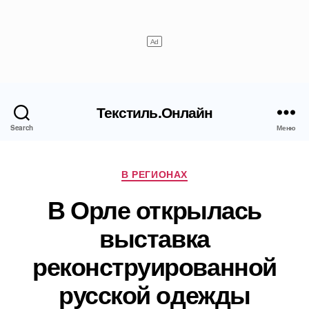
Текстиль.Онлайн
Search
Меню
Рубрики
В РЕГИОНАХ
В Орле открылась
выставка
реконструированной
русской одежды