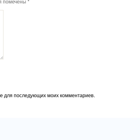
я помечены
*
ере для последующих моих комментариев.