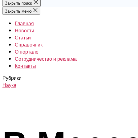
Закрыть поиск
Закрыть меню
Главная
Новости
Статьи
Справочник
О портале
Сотрудничество и реклама
Контакты
Рубрики
Наука