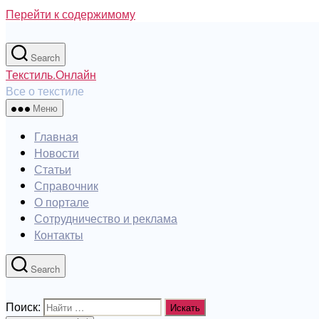
Перейти к содержимому
Search
Текстиль.Онлайн
Все о текстиле
Меню
Главная
Новости
Статьи
Справочник
О портале
Сотрудничество и реклама
Контакты
Search
Поиск: