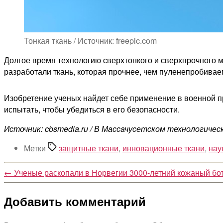
Тонкая ткань / Источник: freepic.com
Долгое время технологию сверхтонкого и сверхпрочного 
разработали ткань, которая прочнее, чем пуленепробиваем
Изобретение ученых найдет себе применение в военной п
испытать, чтобы убедиться в его безопасности.
Источник: cbsmedia.ru / В Массачусетском технологич
Метки
защитные ткани
,
инновационные ткани
,
нау
←
Ученые раскопали в Норвегии 3000-летний кожаный бо
Добавить комментарий