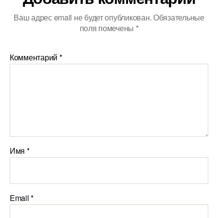
Ваш адрес email не будет опубликован.
Обязательные
поля помечены
*
Комментарий
*
Имя
*
Email
*