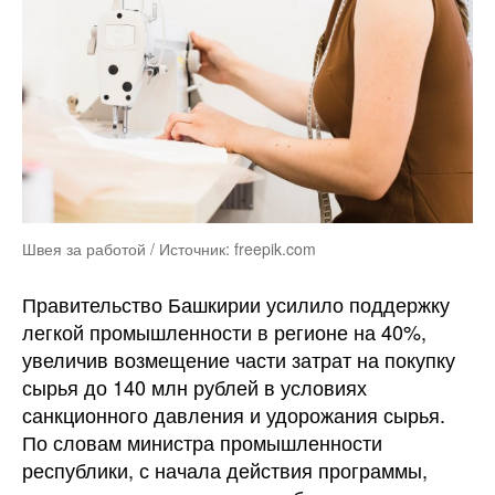
Швея за работой / Источник: freepik.com
Правительство Башкирии усилило поддержку
легкой промышленности в регионе на 40%,
увеличив возмещение части затрат на покупку
сырья до 140 млн рублей в условиях
санкционного давления и удорожания сырья.
По словам министра промышленности
республики, с начала действия программы,