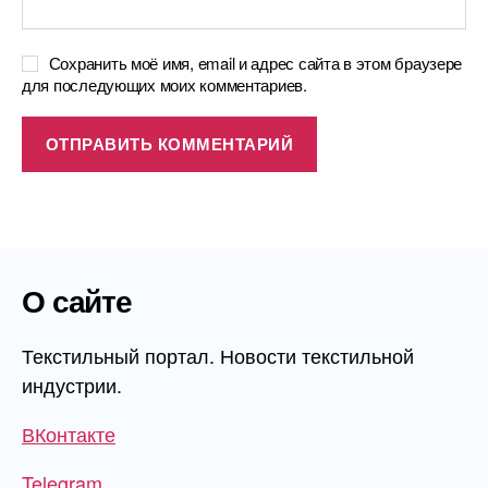
Сохранить моё имя, email и адрес сайта в этом браузере
для последующих моих комментариев.
О сайте
Текстильный портал. Новости текстильной
индустрии.
ВКонтакте
Telegram