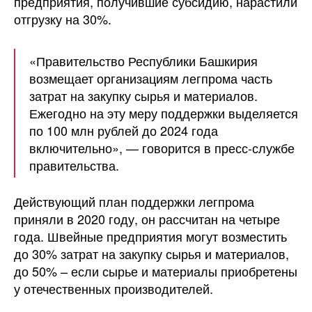
предприятия, получившие субсидию, нарастили
отгрузку на 30%.
«Правительство Республики Башкирия
возмещает организациям легпрома часть
затрат на закупку сырья и материалов.
Ежегодно на эту меру поддержки выделяется
по 100 млн рублей до 2024 года
включительно», — говорится в пресс-службе
правительства.
Действующий план поддержки легпрома
приняли в 2020 году, он рассчитан на четыре
года. Швейные предприятия могут возместить
до 30% затрат на закупку сырья и материалов,
до 50% – если сырье и материалы приобретены
у отечественных производителей.