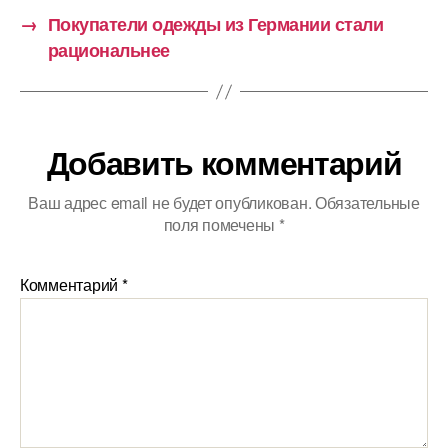
→
Покупатели одежды из Германии стали
рациональнее
Добавить комментарий
Ваш адрес email не будет опубликован.
Обязательные
поля помечены
*
Комментарий
*