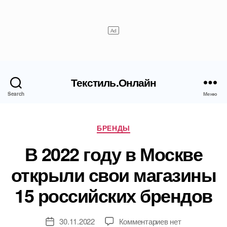
Текстиль.Онлайн
Search
Меню
Рубрики
БРЕНДЫ
В 2022 году в Москве
открыли свои магазины
15 российских брендов
к
30.11.2022
Комментариев
нет
Дата