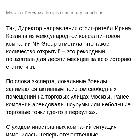
Москва / Источник: freepik.com, автор: bearfotos
Так, Директор направления стрит-ритейл Ирина
Козлина из международной консалтинговой
компании NF Group отметила, что такое
количество открытий – это рекордный
показатель для десяти месяцев за всю историю
статистики.
По слова эксперта, локальные бренды
занимаются активным поиском свободных
помещений на торговых улицах Москвы. Ранее
компании арендовали шоурумы или небольшие
торговые точки где-то в переулках.
С уходом иностранных компаний ситуация
изменилась. Теперь отечественные