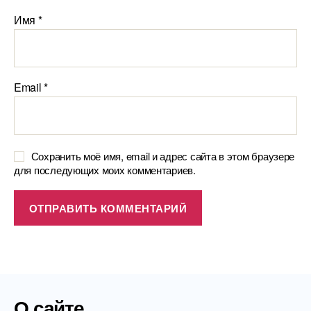
Имя
*
Email
*
Сохранить моё имя, email и адрес сайта в этом браузере
для последующих моих комментариев.
О сайте