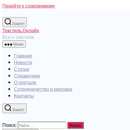
Перейти к содержимому
Search
Текстиль.Онлайн
Все о текстиле
Меню
Главная
Новости
Статьи
Справочник
О портале
Сотрудничество и реклама
Контакты
Search
Поиск: