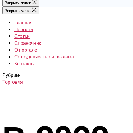
Закрыть поиск
Закрыть меню
Главная
Новости
Статьи
Справочник
О портале
Сотрудничество и реклама
Контакты
Рубрики
Торговля