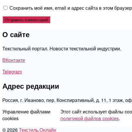
Сохранить моё имя, email и адрес сайта в этом брауз
О сайте
Текстильный портал. Новости текстильной индустрии.
ВКонтакте
Telegram
Адрес редакции
Россия, г. Иваново, пер. Конспиративный, д. 11, 1 этаж, о
Управление файлами
Этот сайт использует файлы co
cookies
политикой файлов cookies
.
© 2026
Текстиль.Онлайн