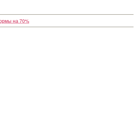
формы на 70%