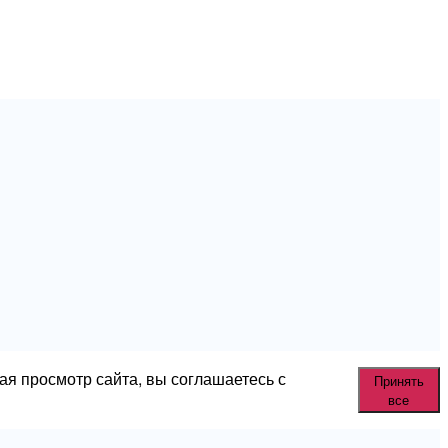
ая просмотр сайта, вы соглашаетесь с
Принять
все