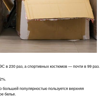
С в 230 раз, а спортивных костюмов — почти в 99 раз.
,2%.
ако большей популярностью пользуется верхняя
ое белье.