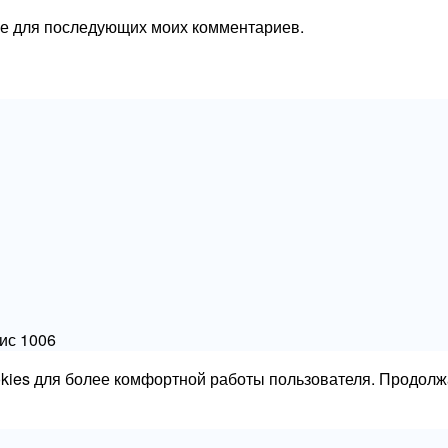
ере для последующих моих комментариев.
фис 1006
okies для более комфортной работы пользователя. Продолж