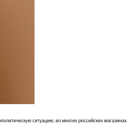
политическую ситуацию, во многих российских магазинах