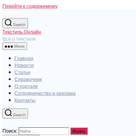
Перейти к содержимому
Search
Текстиль.Онлайн
Все о текстиле
Меню
Главная
Новости
Статьи
Справочник
О портале
Сотрудничество и реклама
Контакты
Search
Поиск: