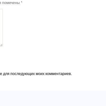
я помечены
*
ере для последующих моих комментариев.