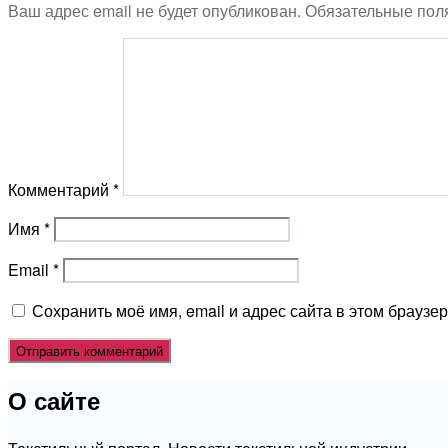
Ваш адрес email не будет опубликован.
Обязательные пол
Комментарий
*
Имя
*
Email
*
Сохранить моё имя, email и адрес сайта в этом брауз
О сайте