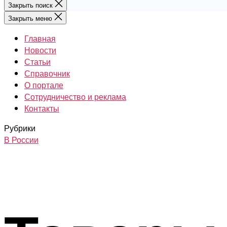
Закрыть поиск
Закрыть меню
Главная
Новости
Статьи
Справочник
О портале
Сотрудничество и реклама
Контакты
Рубрики
В России