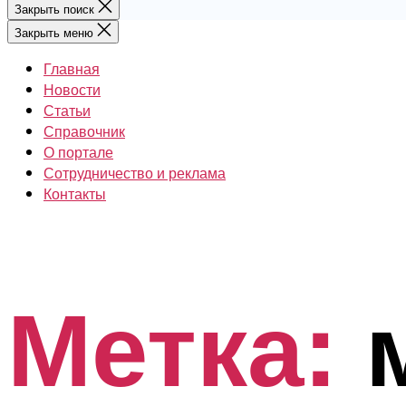
Закрыть поиск
Закрыть меню
Главная
Новости
Статьи
Справочник
О портале
Сотрудничество и реклама
Контакты
Метка: