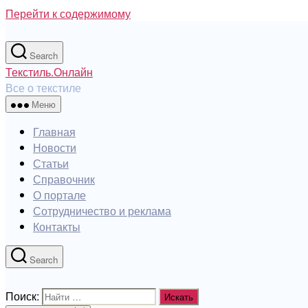
Перейти к содержимому
Search
Текстиль.Онлайн
Все о текстиле
Меню
Главная
Новости
Статьи
Справочник
О портале
Сотрудничество и реклама
Контакты
Search
Поиск: