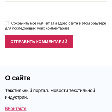
Сохранить моё имя, email и адрес сайта в этом браузере
для последующих моих комментариев.
О сайте
Текстильный портал. Новости текстильной
индустрии.
ВКонтакте