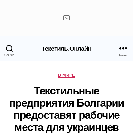
Текстиль.Онлайн
Search
Меню
Рубрики
В МИРЕ
Текстильные
предприятия Болгарии
предоставят рабочие
места для украинцев