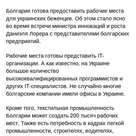
Болгария готова предоставить рабочие места
для украинских беженцев. Об этом стало ясно
во время встречи министра инноваций и роста
Даниэля Лорера с представителями болгарских
предприятий.
Рабочие места готовы представить IT-
организации. А как известно, на Украине
большое количество
высококвалифицированных программистов и
других IT-специалистов. Не случайно многие
болгарские компании имели офисы в Украине.
Кроме того, текстильная промышленность
Болгарии может создать 200 тысяч рабочих
мест. Также есть потребность в кадрах легкой
промышленности, строителях, водителях,