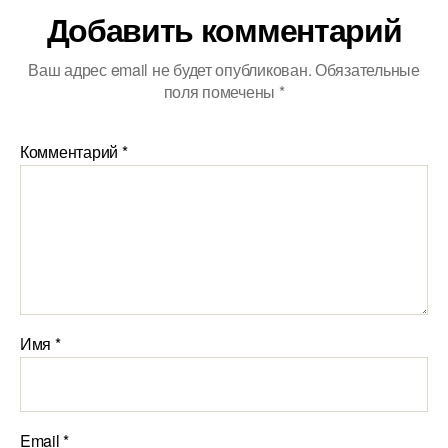
Добавить комментарий
Ваш адрес email не будет опубликован.
Обязательные
поля помечены
*
Комментарий
*
Имя
*
Email
*