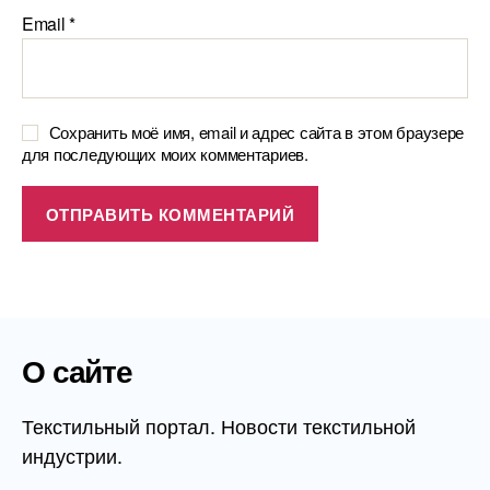
Email
*
Сохранить моё имя, email и адрес сайта в этом браузере
для последующих моих комментариев.
О сайте
Текстильный портал. Новости текстильной
индустрии.