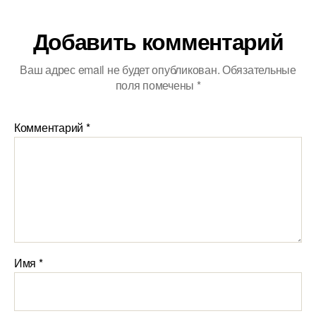
Добавить комментарий
Ваш адрес email не будет опубликован.
Обязательные
поля помечены
*
Комментарий
*
Имя
*