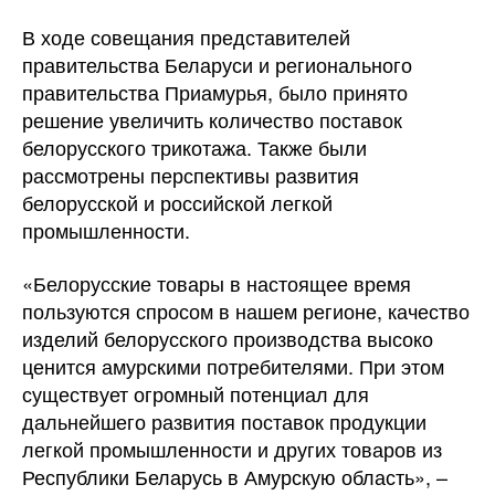
В ходе совещания представителей
правительства Беларуси и регионального
правительства Приамурья, было принято
решение увеличить количество поставок
белорусского трикотажа. Также были
рассмотрены перспективы развития
белорусской и российской легкой
промышленности.
«Белорусские товары в настоящее время
пользуются спросом в нашем регионе, качество
изделий белорусского производства высоко
ценится амурскими потребителями. При этом
существует огромный потенциал для
дальнейшего развития поставок продукции
легкой промышленности и других товаров из
Республики Беларусь в Амурскую область», –