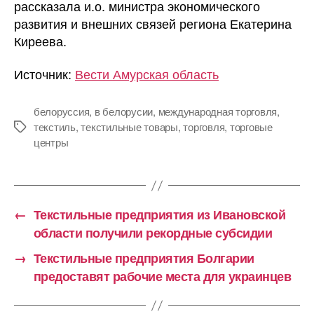
рассказала и.о. министра экономического
развития и внешних связей региона Екатерина
Киреева.
Источник:
Вести Амурская область
белоруссия
,
в белорусии
,
международная торговля
,
текстиль
,
текстильные товары
,
торговля
,
торговые
Метки
центры
←
Текстильные предприятия из Ивановской
области получили рекордные субсидии
→
Текстильные предприятия Болгарии
предоставят рабочие места для украинцев