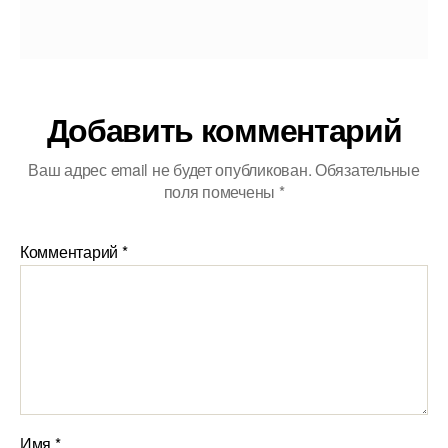
Добавить комментарий
Ваш адрес email не будет опубликован.
Обязательные
поля помечены
*
Комментарий
*
Имя
*