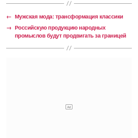
←
Мужская мода: трансформация классики
→
Российскую продукцию народных
промыслов будут продвигать за границей