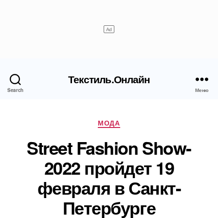
Текстиль.Онлайн
Search
Меню
Рубрики
МОДА
Street Fashion Show-
2022 пройдет 19
февраля в Санкт-
Петербурге