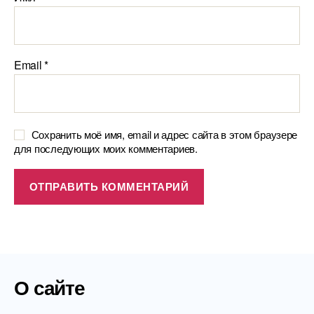
Email
*
Сохранить моё имя, email и адрес сайта в этом браузере
для последующих моих комментариев.
О сайте