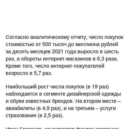
Согласно аналитическому отчету, число покупок
стоимостью от 500 тысяч до миллиона рублей
за десять месяцев 2021 года выросло в шесть
раз, а обороты интернет-магазинов в 6,3 раза.
Кроме того, число интернет-покупателей
возросло в 5,7 раз.
Наибольший рост числа покупок (в 19 раз)
наблюдается в сегменте дизайнерской одежды
и обуви известных брендов. На втором месте –
авиабилеты (в 4,9 раз), и на третьем – услуги
страхования (в 2,5 раз).
Иван Глазачев, гендиректор финтех-компании