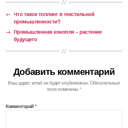
←
Что такое толлинг в текстильной
промышленности?
→
Промышленная конопля – растение
будущего
Добавить комментарий
Ваш адрес email не будет опубликован.
Обязательные
поля помечены
*
Комментарий
*