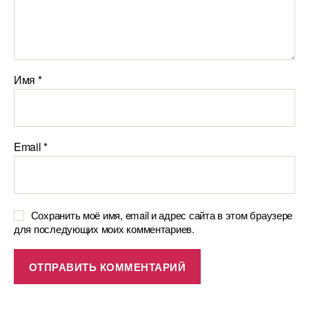
Имя
*
Email
*
Сохранить моё имя, email и адрес сайта в этом браузере
для последующих моих комментариев.