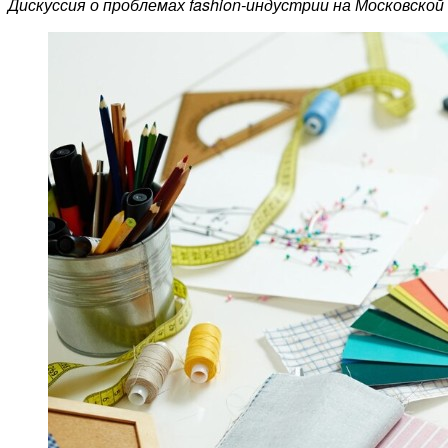
Дискуссия о проблемах fashion-индустрии на Московской