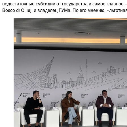
недостаточные субсидии от государства и самое главное 
Bosco di Cilieji и владелец ГУМа. По его мнению, «льго