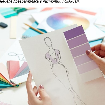
 неделе превратилась в настоящий скандал.