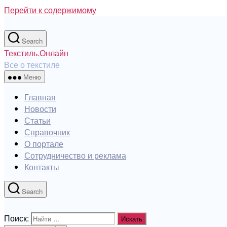
Перейти к содержимому
Search
Текстиль.Онлайн
Все о текстиле
Меню
Главная
Новости
Статьи
Справочник
О портале
Сотрудничество и реклама
Контакты
Search
Поиск: