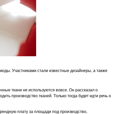
моды. Участниками стали известные дизайнеры, а также
ные ткани не используются вовсе. Он рассказал о
ить производство тканей. Только тогда будет идти речь о
рендную плату за площади под производство,