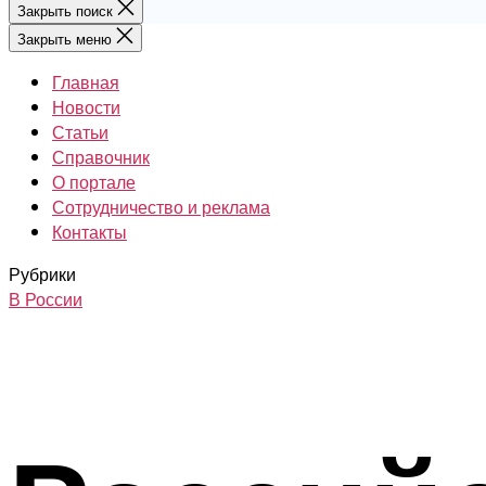
Закрыть поиск
Закрыть меню
Главная
Новости
Статьи
Справочник
О портале
Сотрудничество и реклама
Контакты
Рубрики
В России