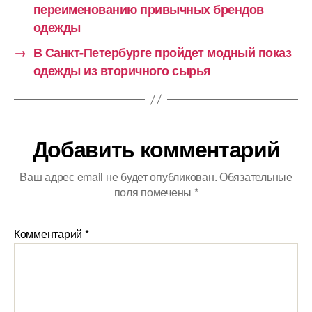
переименованию привычных брендов
одежды
→
В Санкт-Петербурге пройдет модный показ
одежды из вторичного сырья
Добавить комментарий
Ваш адрес email не будет опубликован.
Обязательные
поля помечены
*
Комментарий
*