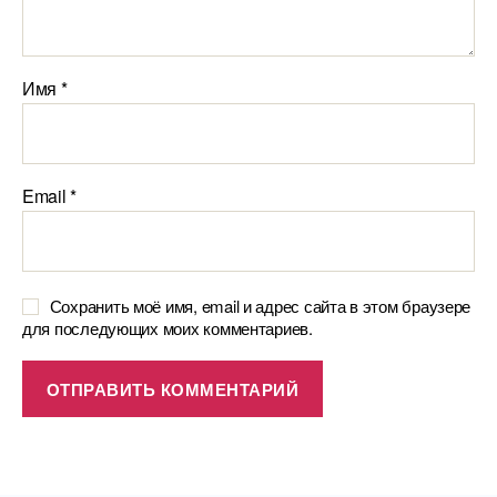
Имя
*
Email
*
Сохранить моё имя, email и адрес сайта в этом браузере
для последующих моих комментариев.