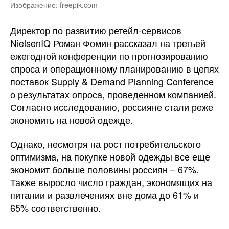
Изображение: freepik.com
Директор по развитию ретейл-сервисов
NielsenIQ Роман Фомин рассказал на третьей
ежегодной конференции по прогнозированию
спроса и операционному планированию в цепях
поставок Supply & Demand Planning Conference
о результатах опроса, проведенном компанией.
Согласно исследованию, россияне стали реже
экономить на новой одежде.
Однако, несмотря на рост потребительского
оптимизма, на покупке новой одежды все еще
экономит больше половины россиян – 67%.
Также выросло число граждан, экономящих на
питании и развлечениях вне дома до 61% и
65% соответственно.