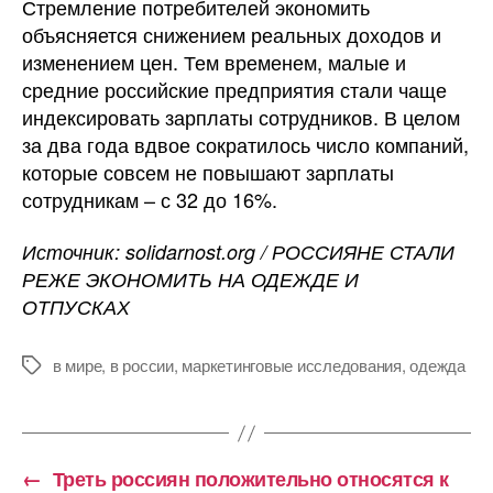
Стремление потребителей экономить
объясняется снижением реальных доходов и
изменением цен. Тем временем, малые и
средние российские предприятия стали чаще
индексировать зарплаты сотрудников. В целом
за два года вдвое сократилось число компаний,
которые совсем не повышают зарплаты
сотрудникам – с 32 до 16%.
Источник: solidarnost.org / РОССИЯНЕ СТАЛИ
РЕЖЕ ЭКОНОМИТЬ НА ОДЕЖДЕ И
ОТПУСКАХ
в мире
,
в россии
,
маркетинговые исследования
,
одежда
Метки
←
Треть россиян положительно относятся к