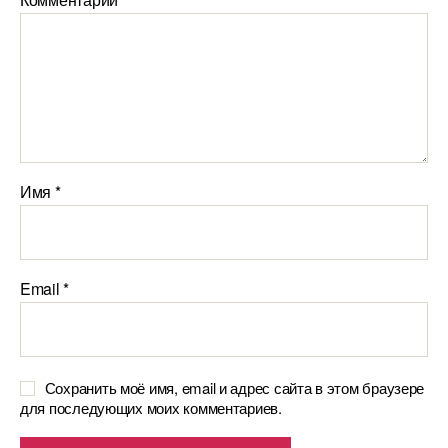
Имя
*
Email
*
Сохранить моё имя, email и адрес сайта в этом браузере
для последующих моих комментариев.