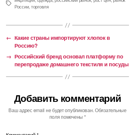
Метки
России
,
торговля
←
Какие страны импортируют хлопок в
Россию?
→
Российский бренд основал платформу по
перепродаже домашнего текстиля и посуды
Добавить комментарий
Ваш адрес email не будет опубликован.
Обязательные
поля помечены
*
Комментарий
*