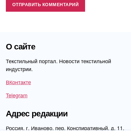
О сайте
Текстильный портал. Новости текстильной
индустрии.
ВКонтакте
Telegram
Адрес редакции
Россия, г. Иваново, пер. Конспиративный, д. 11,