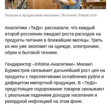
Покупки в продуктовом магазине / Источник: freepic.com
Аналитики «ТеДо» рассказали, что каждый
второй россиянин ожидает роста расходов на
продукты питания в ближайшие месяцы. Треть
из них уже экономит на одежде, электронике,
обуви и бытовой технике.
Гендиректор «Infoline-Аналитики» Михаил
Бурмистров связывает дальнейший рост цен на
продукты с перспективами ослабления рубля и
дефицитом импортной продукции. В «ТеДо»
предстоящее подорожание товаров связывают
с реальным падением доходов населения и
рекордной инфляцией на этом фоне.