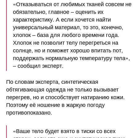
«Отказываться от любимых тканей совсем не
обязательно, главное – оценить их
характеристику. А если хочется найти
универсальный материал, то это, конечно,
хлопок – база для любого времени года.
Хлопок не позволит телу перегреться на
солнце, но и поможет хорошо впитать пот,
поддержать нормальную температуру тела»,
– сообщил эксперт.
По словам эксперта, синтетическая
обтягивающая одежда не только вызывает
перегрев, но и способствует натиранию кожи.
Поэтому её ношение в жаркую погоду
противопоказано.
«Ваше тело будет взято в тиски со всех