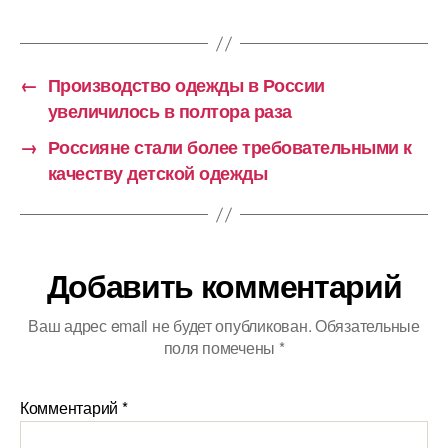
←
Производство одежды в России
увеличилось в полтора раза
→
Россияне стали более требовательными к
качеству детской одежды
Добавить комментарий
Ваш адрес email не будет опубликован.
Обязательные
поля помечены
*
Комментарий
*