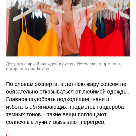
Девушка с яркой одеждой в руках / Источник: freepik.com,
автор: marymarkevich
По словам эксперта, в летнюю жару совсем не
обязательно отказываться от любимой одежды.
Главное подобрать подходящие ткани и
избегать обтягивающих предметов гардероба
темных тонов – такие вещи поглощают
солнечные лучи и вызывают перегрев.