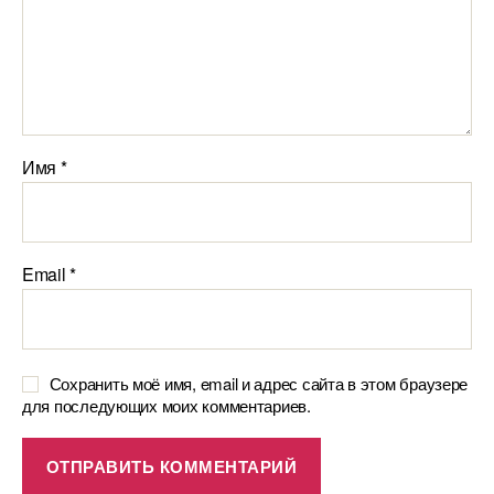
Имя
*
Email
*
Сохранить моё имя, email и адрес сайта в этом браузере
для последующих моих комментариев.