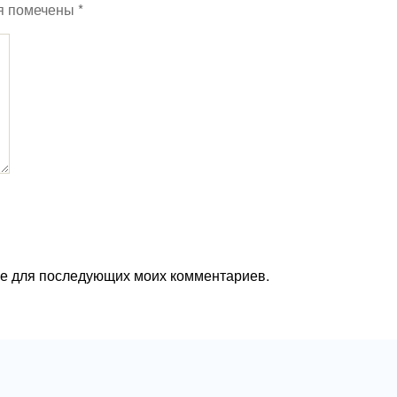
я помечены
*
ере для последующих моих комментариев.