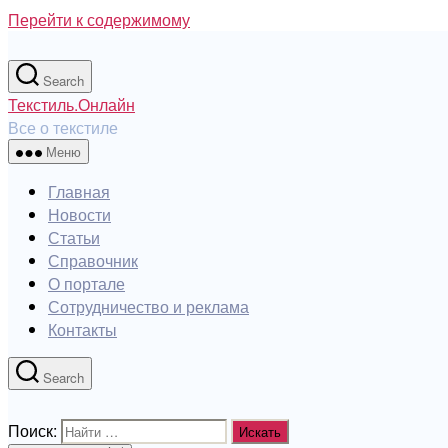
Перейти к содержимому
Search
Текстиль.Онлайн
Все о текстиле
Меню
Главная
Новости
Статьи
Справочник
О портале
Сотрудничество и реклама
Контакты
Search
Поиск: