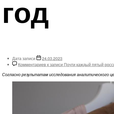
год
Дата записи
24.03.2023
Комментариев
к записи Почти каждый пятый росс
Согласно результатам исследования аналитического це