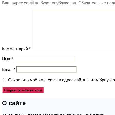
Ваш адрес email не будет опубликован.
Обязательные пол
Комментарий
*
Имя
*
Email
*
Сохранить моё имя, email и адрес сайта в этом брауз
О сайте