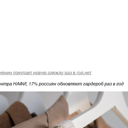
иянин покупает новую одежду раз в год
нет
нтра НАФИ, 17% россиян обновляют гардероб раз в год