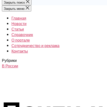
Закрыть поиск
Закрыть меню
Главная
Новости
Статьи
Справочник
О портале
Сотрудничество и реклама
Контакты
Рубрики
В России