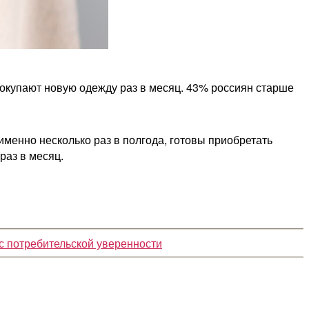
покупают новую одежду раз в месяц. 43% россиян старше
именно несколько раз в полгода, готовы приобретать
раз в месяц.
с потребительской уверенности