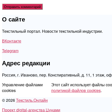
О сайте
Текстильный портал. Новости текстильной индустрии.
ВКонтакте
Telegram
Адрес редакции
Россия, г. Иваново, пер. Конспиративный, д. 11, 1 этаж, о
Управление файлами
Этот сайт использует файлы co
cookies
политикой файлов cookies
.
© 2026
Текстиль.Онлайн
Проект digital-агенства Цунами