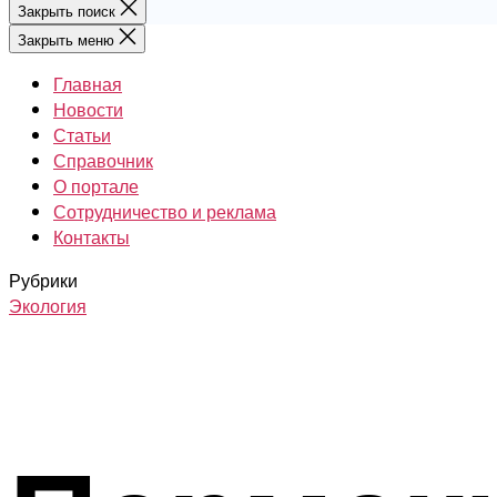
Закрыть поиск
Закрыть меню
Главная
Новости
Статьи
Справочник
О портале
Сотрудничество и реклама
Контакты
Рубрики
Экология