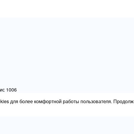
фис 1006
okies для более комфортной работы пользователя. Продолж