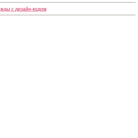
жды с дизайн-кодом