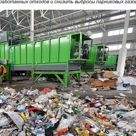
работанных отходов и снизить выбросы парниковых газо