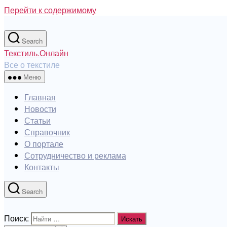
Перейти к содержимому
Search
Текстиль.Онлайн
Все о текстиле
Меню
Главная
Новости
Статьи
Справочник
О портале
Сотрудничество и реклама
Контакты
Search
Поиск: