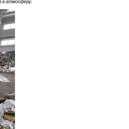
в в атмосферу.