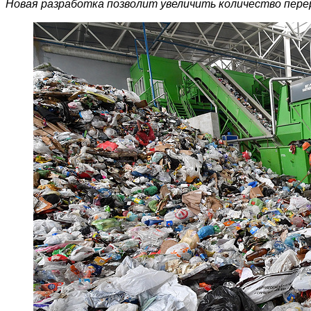
Новая разработка позволит увеличить количество пере