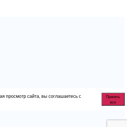
ая просмотр сайта, вы соглашаетесь с
Принять
все