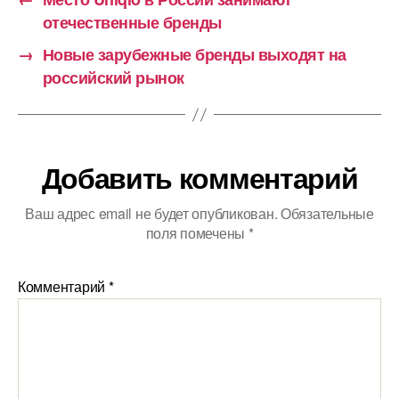
отечественные бренды
→
Новые зарубежные бренды выходят на
российский рынок
Добавить комментарий
Ваш адрес email не будет опубликован.
Обязательные
поля помечены
*
Комментарий
*