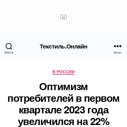
Текстиль.Онлайн
Search
Меню
Рубрики
В РОССИИ
Оптимизм
потребителей в первом
квартале 2023 года
увеличился на 22%