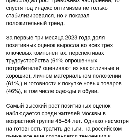
спустя год индекс оптимизма не только
стабилизировался, но и показал
положительный тренд.
За первые три месяца 2023 года доля
позитивных оценок выросла во всех трех
ключевых компонентах: перспективах
трудоустройства (61% опрошенных
потребителей оценивают их как отличные и
хорошие), личном материальном положении
(61%,) и готовности к покупке новых товаров
(46%), в том числе одежды и обуви.
Самый высокий рост позитивных оценок
наблюдается среди жителей Москвы в
возрастной группе 45–54 лет. Однако несмотря
на готовность тратить деньги, на российском
рынке все еще сохраняется тенденция к