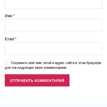
Имя
*
Email
*
Сохранить моё имя, email и адрес сайта в этом браузере
для последующих моих комментариев.