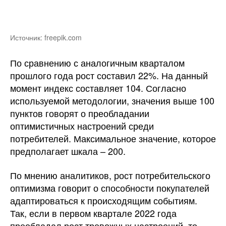
Источник: freepik.com
По сравнению с аналогичным кварталом
прошлого года рост составил 22%. На данный
момент индекс составляет 104. Согласно
используемой методологии, значения выше 100
пунктов говорят о преобладании
оптимистичных настроений среди
потребителей. Максимальное значение, которое
предполагает шкала – 200.
По мнению аналитиков, рост потребительского
оптимизма говорит о способности покупателей
адаптироваться к происходящим событиям.
Так, если в первом квартале 2022 года
преобладал рост тревожных настроений, то