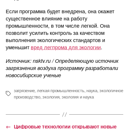
Если программа будет внедрена, она окажет
существенное влияние на работу
промышленности, в том числе легкой. Она
позволит усилить контроль за качеством
выполнения экологических стандартов и
уменьшит
вред легпрома для экологии
.
Источник: nsktv.ru / Определяющую источник
загрязнения воздуха программу разработали
новосибирские ученые
загрязение
,
легкая промышленность
,
наука
,
экологичное
Метки
производство
,
экология
,
экология и наука
←
Цифровые технологии открывают новые