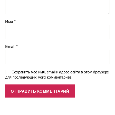
Имя
*
Email
*
Сохранить моё имя, email и адрес сайта в этом браузере
для последующих моих комментариев.