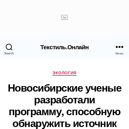
Текстиль.Онлайн
Search
Меню
Рубрики
ЭКОЛОГИЯ
Новосибирские ученые
разработали
программу, способную
обнаружить источник