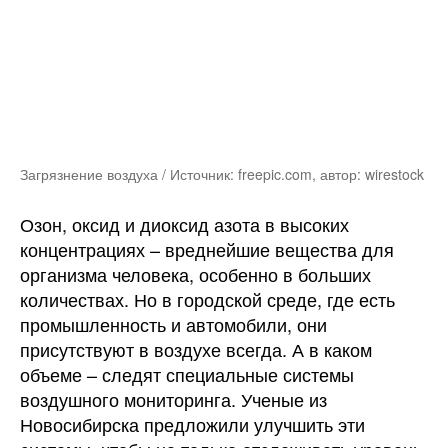
Загрязнение воздуха / Источник: freepic.com, автор: wirestock
Озон, оксид и диоксид азота в высоких
концентрациях – вреднейшие вещества для
организма человека, особенно в больших
количествах. Но в городской среде, где есть
промышленность и автомобили, они
присутствуют в воздухе всегда. А в каком
объеме – следят специальные системы
воздушного мониторинга. Ученые из
Новосибирска предложили улучшить эти