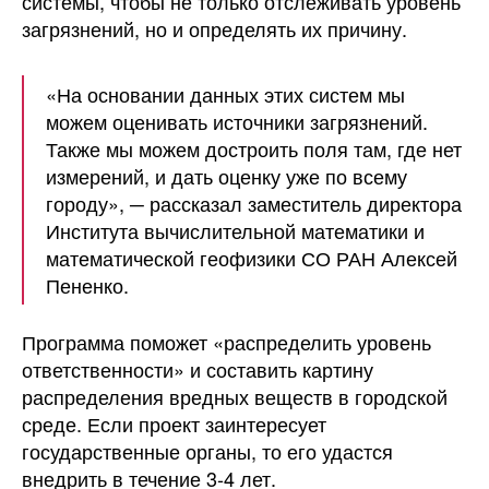
системы, чтобы не только отслеживать уровень
загрязнений, но и определять их причину.
«На основании данных этих систем мы
можем оценивать источники загрязнений.
Также мы можем достроить поля там, где нет
измерений, и дать оценку уже по всему
городу», ─ рассказал заместитель директора
Института вычислительной математики и
математической геофизики СО РАН Алексей
Пененко.
Программа поможет «распределить уровень
ответственности» и составить картину
распределения вредных веществ в городской
среде. Если проект заинтересует
государственные органы, то его удастся
внедрить в течение 3-4 лет.