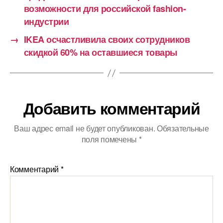
возможности для российской fashion-
индустрии
→
IKEA осчастливила своих сотрудников
скидкой 60% на оставшиеся товары
Добавить комментарий
Ваш адрес email не будет опубликован.
Обязательные
поля помечены
*
Комментарий
*