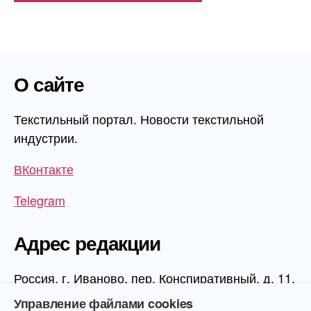
О сайте
Текстильный портал. Новости текстильной
индустрии.
ВКонтакте
Telegram
Адрес редакции
Россия, г. Иваново, пер. Конспиративный, д. 11,
1 этаж, офис 1006
Управление файлами cookies