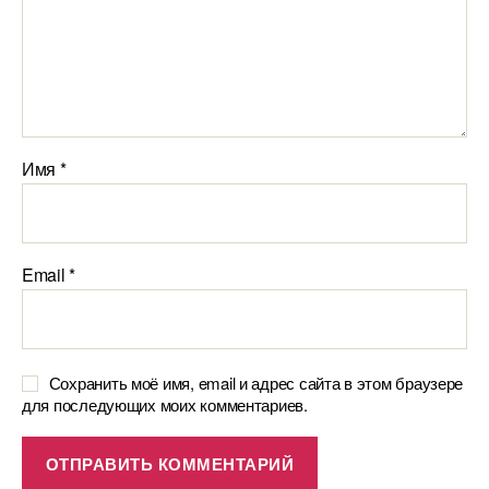
Имя
*
Email
*
Сохранить моё имя, email и адрес сайта в этом браузере
для последующих моих комментариев.