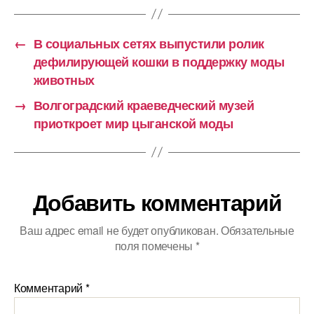
←
В социальных сетях выпустили ролик
дефилирующей кошки в поддержку моды
животных
→
Волгоградский краеведческий музей
приоткроет мир цыганской моды
Добавить комментарий
Ваш адрес email не будет опубликован.
Обязательные
поля помечены
*
Комментарий
*