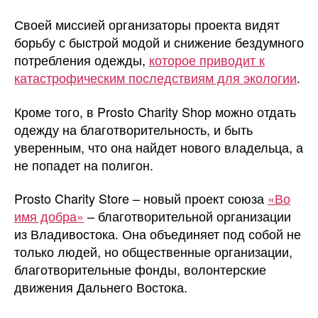
Своей миссией организаторы проекта видят
борьбу с быстрой модой и снижение бездумного
потребления одежды,
которое приводит к
катастрофическим последствиям для экологии
.
Кроме того, в Prosto Charity Shop можно отдать
одежду на благотворительность, и быть
уверенным, что она найдет нового владельца, а
не попадет на полигон.
Prosto Charity Store – новый проект союза
«Во
имя добра»
– благотворительной организации
из Владивостока. Она объединяет под собой не
только людей, но общественные организации,
благотворительные фонды, волонтерские
движения Дальнего Востока.