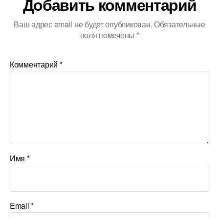
Добавить комментарий
Ваш адрес email не будет опубликован.
Обязательные
поля помечены
*
Комментарий
*
Имя
*
Email
*