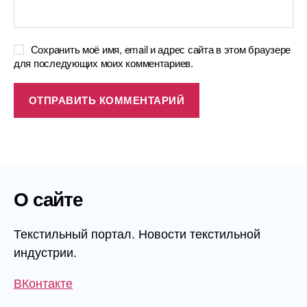
Сохранить моё имя, email и адрес сайта в этом браузере
для последующих моих комментариев.
О сайте
Текстильный портал. Новости текстильной
индустрии.
ВКонтакте