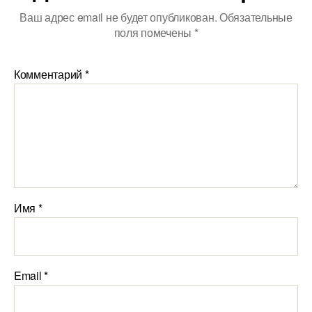
Ваш адрес email не будет опубликован.
Обязательные
поля помечены
*
Комментарий
*
Имя
*
Email
*