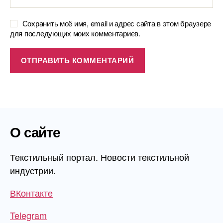
Сохранить моё имя, email и адрес сайта в этом браузере
для последующих моих комментариев.
О сайте
Текстильный портал. Новости текстильной
индустрии.
ВКонтакте
Telegram