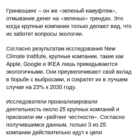
Гринвошинг – он же «зеленый камуфляж»,
отмывание денег на «зеленых» трендах. Это
когда крупные компании только делают вид, что
их заботят вопросы экологии.
Согласно результатам исследования New
Climate Institute, крупные компании, такие как
Apple, Google и IKEA лишь прикидываются
экологичными. Они преувеличивают свой вклад
в борьбе с выбросами, и сократят их в лучшем
случае на 23% к 2030 году.
Исследователи проанализировали
деятельность около 25 крупных компаний и
присвоили им «рейтинг честности». Согласно
получившимся данным, только 3 из 25
компании действительно идут к цели