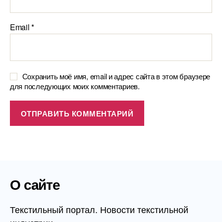
Email
*
Сохранить моё имя, email и адрес сайта в этом браузере
для последующих моих комментариев.
О сайте
Текстильный портал. Новости текстильной