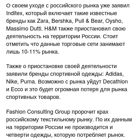
О своем уходе с российского рынка уже заявил
Inditex, который включает такие известные
бренды как Zara, Bershka, Pull & Bear, Oysho,
Massimo Dutti. H&M также приостановил свою
деятельность на территории России. Стоит
отметить что данные торговые сети занимают
лишь 10-11% рынка.
Также о приостановке своей деятельности
заявили бренды спортивной одежды: Adidas,
Nike, Puma. Возможно с рынка уйдут Decathlon
и Ecco и это будет огромная потеря для рынка
спортивных товаров.
Fashion Consulting Group пророчит крах
российскому текстильному рынку. По их данным
на территории России не производится и
четверти одежды, которую потребляет рынок.