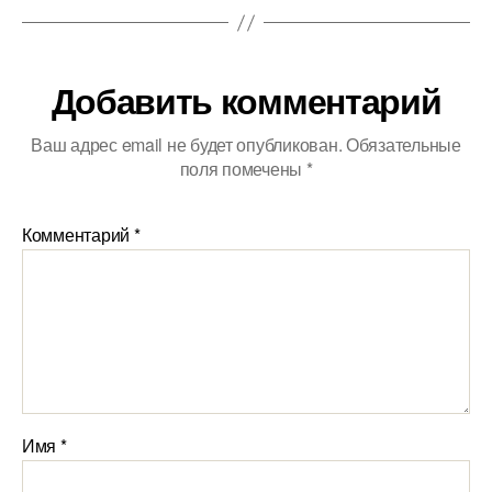
Добавить комментарий
Ваш адрес email не будет опубликован.
Обязательные
поля помечены
*
Комментарий
*
Имя
*