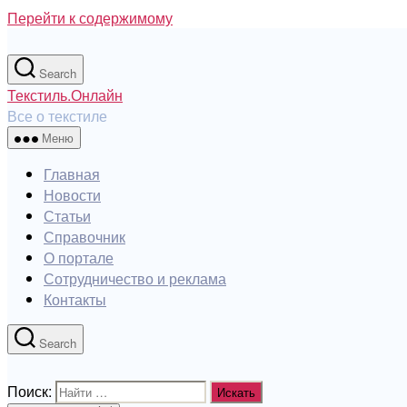
Перейти к содержимому
Search
Текстиль.Онлайн
Все о текстиле
Меню
Главная
Новости
Статьи
Справочник
О портале
Сотрудничество и реклама
Контакты
Search
Поиск: