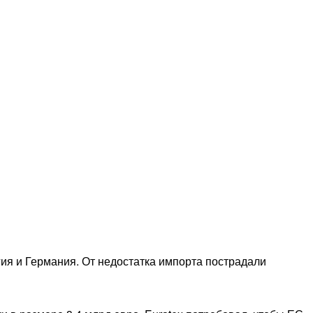
ия и Германия. От недостатка импорта пострадали