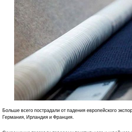
Больше всего пострадали от падения европейского экспо
Германия, Ирландия и Франция.