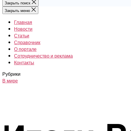
Закрыть поиск
Закрыть меню
Главная
Новости
Статьи
Справочник
О портале
Сотрудничество и реклама
Контакты
Рубрики
В мире