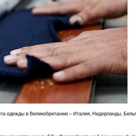
рта одежды в Великобританию – Италия, Нидерланды, Бельг