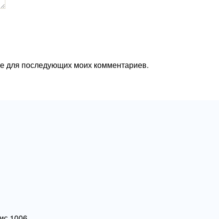
ере для последующих моих комментариев.
фис 1006