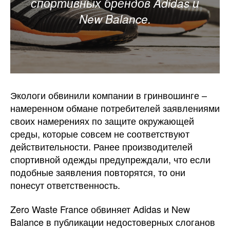
спортивных брендов Adidas и
New Balance.
Экологи обвинили компании в гринвошинге –
намеренном обмане потребителей заявлениями
своих намерениях по защите окружающей
среды, которые совсем не соответствуют
действительности. Ранее производителей
спортивной одежды предупреждали, что если
подобные заявления повторятся, то они
понесут ответственность.
Zero Waste France обвиняет Adidas и New
Balance в публикации недостоверных слоганов