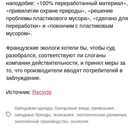
наподобие: «100% переработанный материал»,
«привилегии охране природы», «решение
проблемы пластикового мусора», «сделано для
переработки» и «покончим с пластиковым
мусором».
Французские экологи хотели бы, чтобы суд
разобрался, соответствуют ли слоганы
компании действительности, и принял меры за
то, что производители вводят потребителей в
заблуждение.
Источник:
Recycle
брендовая одежда
,
брендовые вещи
,
гринвошинг
,
западные бренды
,
эковошинг
,
экологические движения
,
Метки
экологичное производство
,
экология