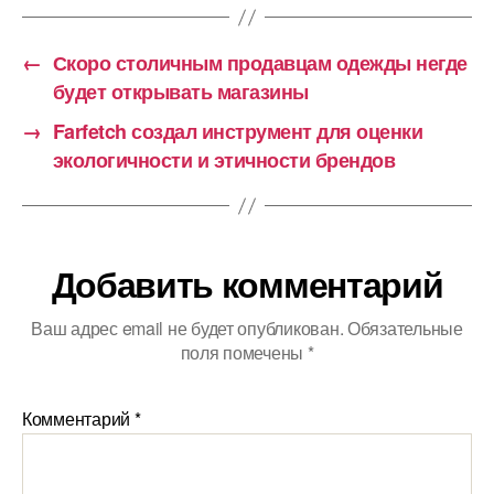
←
Скоро столичным продавцам одежды негде
будет открывать магазины
→
Farfetch создал инструмент для оценки
экологичности и этичности брендов
Добавить комментарий
Ваш адрес email не будет опубликован.
Обязательные
поля помечены
*
Комментарий
*