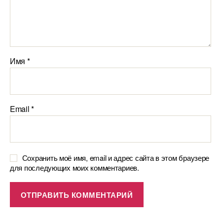
Имя
*
Email
*
Сохранить моё имя, email и адрес сайта в этом браузере
для последующих моих комментариев.