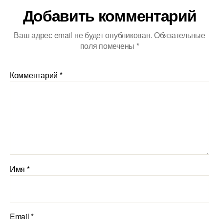
Добавить комментарий
Ваш адрес email не будет опубликован.
Обязательные
поля помечены
*
Комментарий
*
Имя
*
Email
*