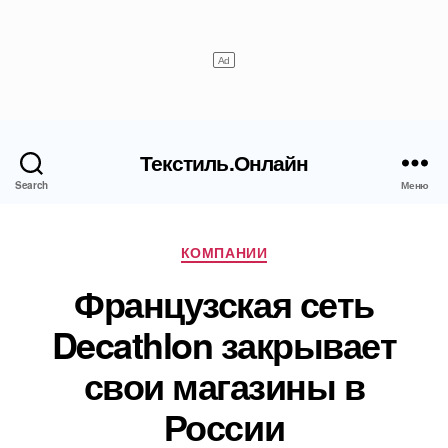
Текстиль.Онлайн
Search
Меню
Рубрики
КОМПАНИИ
Французская сеть
Decathlon закрывает
свои магазины в
России