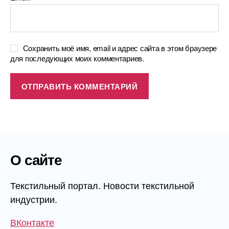
Сохранить моё имя, email и адрес сайта в этом браузере
для последующих моих комментариев.
О сайте
Текстильный портал. Новости текстильной
индустрии.
ВКонтакте