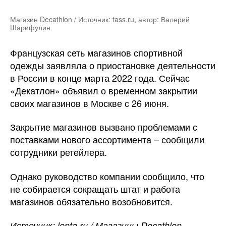
Магазин Decathlon / Источник: tass.ru, автор: Валерий
Шарифулин
Французская сеть магазинов спортивной
одежды заявляла о приостановке деятельности
в России в конце марта 2022 года. Сейчас
«Декатлон» объявил о временном закрытии
своих магазинов в Москве с 26 июня.
Закрытие магазинов вызвано проблемами с
поставками нового ассортимента – сообщили
сотрудники ретейлера.
Однако руководство компании сообщило, что
не собирается сокращать штат и работа
магазинов обязательно возобновится.
Источник: lenta.ru / Магазины Decathlon