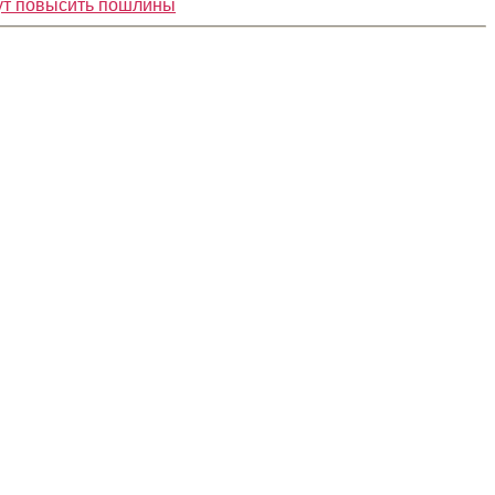
ут повысить пошлины