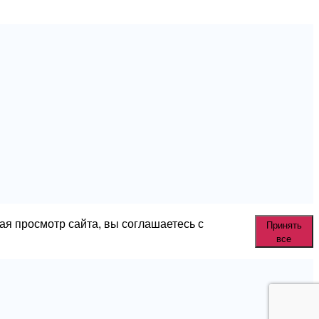
ая просмотр сайта, вы соглашаетесь с
Принять
все