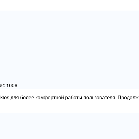
фис 1006
okies для более комфортной работы пользователя. Продолж