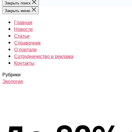
Закрыть поиск
Закрыть меню
Главная
Новости
Статьи
Справочник
О портале
Сотрудничество и реклама
Контакты
Рубрики
Экология