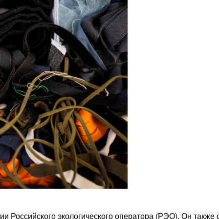
 Российского экологического оператора (РЭО). Он также 