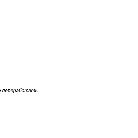
о переработать.