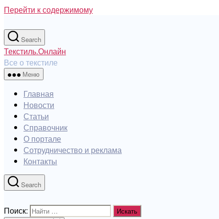
Перейти к содержимому
Search
Текстиль.Онлайн
Все о текстиле
Меню
Главная
Новости
Статьи
Справочник
О портале
Сотрудничество и реклама
Контакты
Search
Поиск: