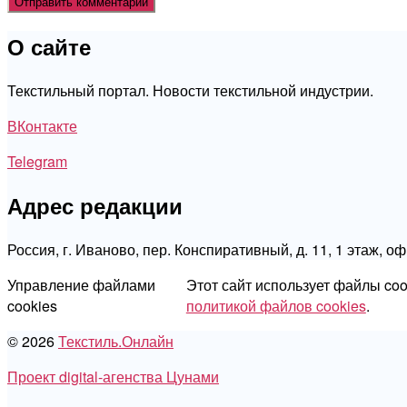
О сайте
Текстильный портал. Новости текстильной индустрии.
ВКонтакте
Telegram
Адрес редакции
Россия, г. Иваново, пер. Конспиративный, д. 11, 1 этаж, о
Управление файлами
Этот сайт использует файлы co
cookies
политикой файлов cookies
.
© 2026
Текстиль.Онлайн
Проект digital-агенства Цунами